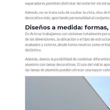
separadores permiten disfrutar del exterior sin mira
Además, no se trata solo de ocultar la vista, sino d
decorativo más, aportando personalidad al conjunto 
Diseños a medida: formas, 
En Aricruz trabajamos con sistemas totalmente pers
de las dimensiones, la ubicación o el tipo de estruc
acabados y colores, desde tonos neutros como el blan
distintivo.
Además, damos la posibilidad de combinar diferentes
aluminio con lamas decorativas. El uso del vidrio apo
las lamas de aluminio pueden ofrecer una mayor cobe