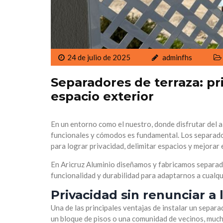
24 de julio de 2025
adminfhs
Separadores de terraza: pri
espacio exterior
En un entorno como el nuestro, donde disfrutar del ai
funcionales y cómodos es fundamental. Los separado
para lograr privacidad, delimitar espacios y mejorar e
En Aricruz Aluminio diseñamos y fabricamos separad
funcionalidad y durabilidad para adaptarnos a cualqu
Privacidad sin renunciar a 
Una de las principales ventajas de instalar un separad
un bloque de pisos o una comunidad de vecinos, much