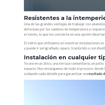
Resistentes a la intemperi
Una de las grandes ventajas de trabajar con aluminio
deforman por los cambios de temperatura y requieren
el viento, lo que los convierte en una opción ideal ta
El vidrio que utilizamos en nuestras instalaciones 
y puede ir serigrafiado, opaco, traslúcido o con dise
Instalación en cualquier ti
Ya sea en un ático, una terraza comunitaria, un patio
espacio. Nos encargamos de todo el proceso: desde l
cuidando cada detalle para garantizar un
resultado d