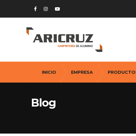
INICIO
EMPRESA
PRODUCTO
Blog