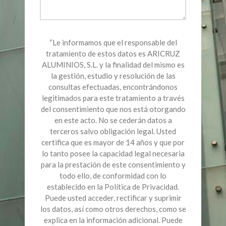
“Le informamos que el responsable del
tratamiento de estos datos es ARICRUZ
ALUMINIOS, S.L. y la finalidad del mismo es
la gestión, estudio y resolución de las
consultas efectuadas, encontrándonos
legitimados para este tratamiento a través
del consentimiento que nos está otorgando
en este acto. No se cederán datos a
terceros salvo obligación legal. Usted
certifica que es mayor de 14 años y que por
lo tanto posee la capacidad legal necesaria
para la prestación de este consentimiento y
todo ello, de conformidad con lo
establecido en la Política de Privacidad.
Puede usted acceder, rectificar y suprimir
los datos, así como otros derechos, como se
explica en la información adicional. Puede