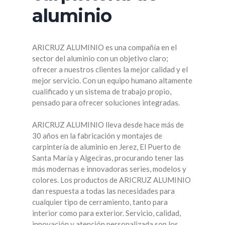
aluminio
ARICRUZ ALUMINIO es una compañía en el
sector del aluminio con un objetivo claro;
ofrecer a nuestros clientes la mejor calidad y el
mejor servicio. Con un equipo humano altamente
cualificado y un sistema de trabajo propio,
pensado para ofrecer soluciones integradas.
ARICRUZ ALUMINIO lleva desde hace más de
30 años en la fabricación y montajes de
carpintería de aluminio en Jerez, El Puerto de
Santa María y Algeciras, procurando tener las
más modernas e innovadoras series, modelos y
colores. Los productos de ARICRUZ ALUMINIO
dan respuesta a todas las necesidades para
cualquier tipo de cerramiento, tanto para
interior como para exterior. Servicio, calidad,
innovación y atención personalizada son los