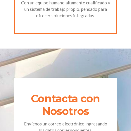
Con un equipo humano altamente cualificado y
un sistema de trabajo propio, pensado para
ofrecer soluciones integradas.
Contacta con
Nosotros
Envíenos un correo electrónico ingresando
los datos correspondientes.