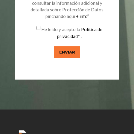
consultar la información adicional y
detallada sobre Protección de Datos
pinchando aquí
+ info
”
He leído y acepto la
Política de
privacidad*
.