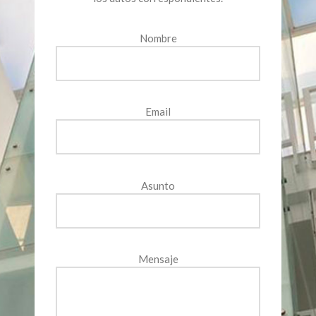
Nombre
Email
Asunto
Mensaje