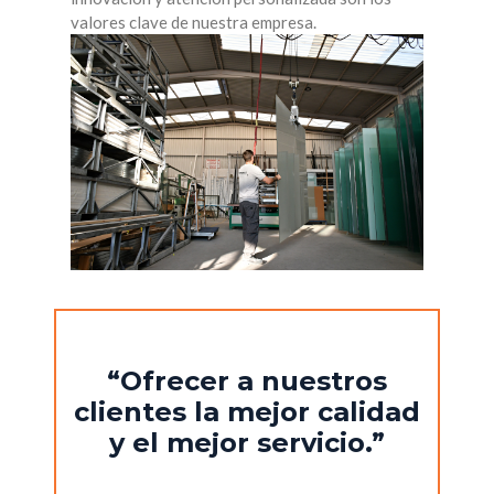
valores clave de nuestra empresa.
“Ofrecer a nuestros
clientes la mejor calidad
y el mejor servicio.”