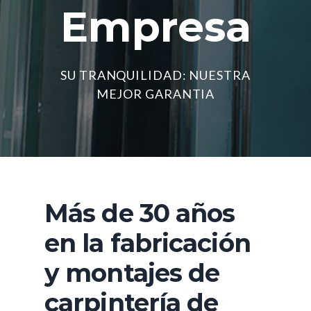
Empresa
SU TRANQUILIDAD: NUESTRA
MEJOR GARANTIA
Más de 30 años
en la fabricación
y montajes de
carpintería de