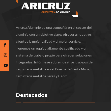
Aricruz Aluminio es una compañía en el sector del
aluminio con un objetivo claro: ofrecer a nuestros
clientes la mejor calidad y el mejor servicio.
Tenemos un equipo altamente cualificado y un
sistema de trabajo propio para ofrecer soluciones
integradas. Infórmese sobre nuestros trabajos de
carpintería metálica en el Puerto de Santa María,
carpintería metálica Jerez y Cádiz.
Destacados