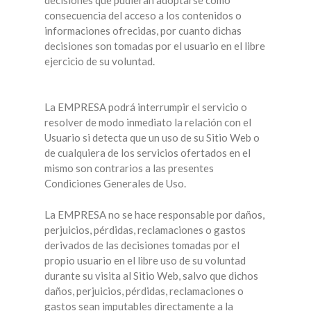
consecuencia del acceso a los contenidos o
informaciones ofrecidas, por cuanto dichas
decisiones son tomadas por el usuario en el libre
ejercicio de su voluntad.
La EMPRESA podrá interrumpir el servicio o
resolver de modo inmediato la relación con el
Usuario si detecta que un uso de su Sitio Web o
de cualquiera de los servicios ofertados en el
mismo son contrarios a las presentes
Condiciones Generales de Uso.
La EMPRESA no se hace responsable por daños,
perjuicios, pérdidas, reclamaciones o gastos
derivados de las decisiones tomadas por el
propio usuario en el libre uso de su voluntad
durante su visita al Sitio Web, salvo que dichos
daños, perjuicios, pérdidas, reclamaciones o
gastos sean imputables directamente a la