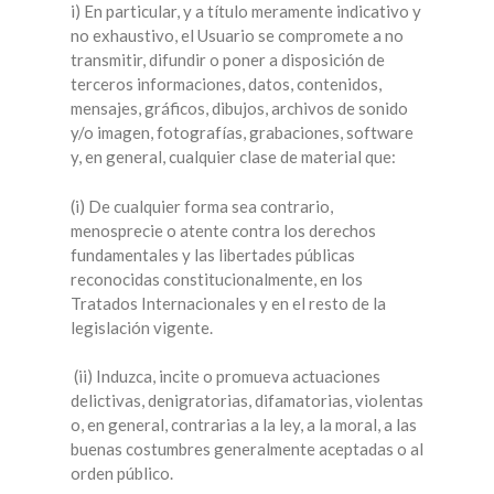
i) En particular, y a título meramente indicativo y
no exhaustivo, el Usuario se compromete a no
transmitir, difundir o poner a disposición de
terceros informaciones, datos, contenidos,
mensajes, gráficos, dibujos, archivos de sonido
y/o imagen, fotografías, grabaciones, software
y, en general, cualquier clase de material que:
(i) De cualquier forma sea contrario,
menosprecie o atente contra los derechos
fundamentales y las libertades públicas
reconocidas constitucionalmente, en los
Tratados Internacionales y en el resto de la
legislación vigente.
(ii) Induzca, incite o promueva actuaciones
delictivas, denigratorias, difamatorias, violentas
o, en general, contrarias a la ley, a la moral, a las
buenas costumbres generalmente aceptadas o al
orden público.