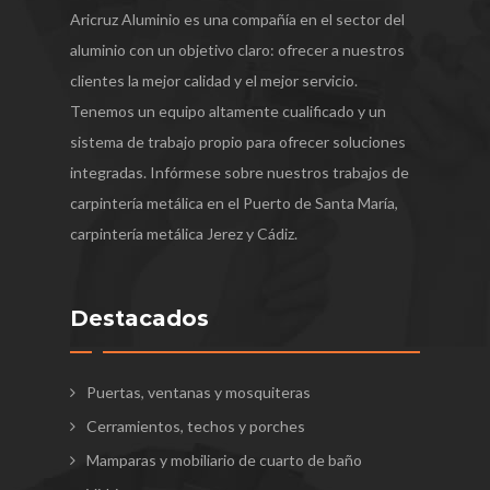
Aricruz Aluminio es una compañía en el sector del
aluminio con un objetivo claro: ofrecer a nuestros
clientes la mejor calidad y el mejor servicio.
Tenemos un equipo altamente cualificado y un
sistema de trabajo propio para ofrecer soluciones
integradas. Infórmese sobre nuestros trabajos de
carpintería metálica en el Puerto de Santa María,
carpintería metálica Jerez y Cádiz.
Destacados
Puertas, ventanas y mosquiteras
Cerramientos, techos y porches
Mamparas y mobiliario de cuarto de baño