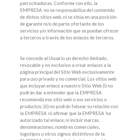
patrocinadoras. Conforme con ello, la
EMPRESA no se responsabiliza del contenido
de dichos sitios web, ni se sitúa en una posición
de garante ni/o de parte ofertante de los
servicios y/o información que se puedan ofrecer
a terceros a través de los enlaces de terceros.
Se concede al Usuario un derecho limitado,
revocable y no exclusivo a crear enlaces a la
página principal del Sitio Web exclusivamente
para uso privado y no comercial. Los sitios web
que incluyan enlace a nuestro Sitio Web (i) no
podrán dar a entender que la EMPRESA
recomienda ese sitio web o sus servicios o
productos; (ii) no podrán falsear su relación con
la EMPRESA ni afirmar que la EMPRESA ha
autorizado tal enlace, ni incluir marcas,
denominaciones, nombres comerciales,
logotipos u otros signos distintivos de la