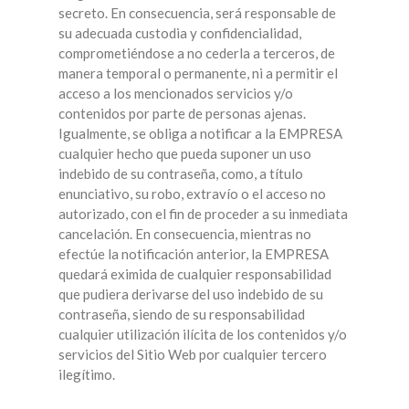
secreto. En consecuencia, será responsable de
su adecuada custodia y confidencialidad,
comprometiéndose a no cederla a terceros, de
manera temporal o permanente, ni a permitir el
acceso a los mencionados servicios y/o
contenidos por parte de personas ajenas.
Igualmente, se obliga a notificar a la EMPRESA
cualquier hecho que pueda suponer un uso
indebido de su contraseña, como, a título
enunciativo, su robo, extravío o el acceso no
autorizado, con el fin de proceder a su inmediata
cancelación. En consecuencia, mientras no
efectúe la notificación anterior, la EMPRESA
quedará eximida de cualquier responsabilidad
que pudiera derivarse del uso indebido de su
contraseña, siendo de su responsabilidad
cualquier utilización ilícita de los contenidos y/o
servicios del Sitio Web por cualquier tercero
ilegítimo.