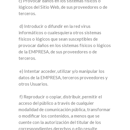
c) Provocar daños en los sistemas físicos o
lógicos del Sitio Web, de sus proveedores o de
terceros.
d) Introducir o difundir en la red virus
informáticos o cualesquiera otros sistemas
físicos o lógicos que sean susceptibles de
provocar daños en los sistemas físicos o lógicos
de la EMPRESA, de sus proveedores o de
terceros.
e) Intentar acceder, utilizar y/o manipular los
datos de la EMPRESA, terceros proveedores y
otros Usuarios.
f) Reproducir o copiar, distribuir, permitir el
acceso del público a través de cualquier
modalidad de comunicación pública, transformar
o modificar los contenidos, a menos que se
cuente con la autorización del titular de los
correspondientes derechos o ello resulte