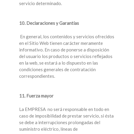
servicio determinado.
10. Declaraciones y Garantías
En general, los contenidos y servicios ofrecidos
en el Sitio Web tienen carácter meramente
informativo. En caso de ponerse a disposición
del usuario los productos o servicios reflejados
en la web, se estará a lo dispuesto en las
condiciones generales de contratación
correspondientes.
11. Fuerza mayor
La EMPRESA no será responsable en todo en
caso de imposibilidad de prestar servicio, si ésta
se debe a interrupciones prolongadas del
suministro eléctrico, líneas de