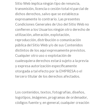
Sitio Web implica ningún tipo de renuncia,
transmisión, licencia o cesión total ni parcial de
dichos derechos, salvo que se establezca
expresamente lo contrario. Las presentes
Condiciones Generales de Uso del Sitio Web no
confieren a los Usuarios ningún otro derecho de
utilización, alteración, explotación,
reproducción, distribución o comunicación
pública del Sitio Web y/o de sus Contenidos
distintos de los aquí expresamente previstos.
Cualquier otro uso o explotación de
cualesquiera derechos estará sujeto a la previa
y expresa autorización específicamente
otorgada a tal efecto por la EMPRESA o el
tercero titular de los derechos afectados.
Los contenidos, textos, fotografías, diseños,
logotipos, imágenes, programas de ordenador,
códigos fuente y, en general, cualquier creación