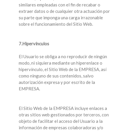
similares empleadas con el fin de recabar o
extraer datos o de cualquier otra actuación por
su parte que imponga una carga irrazonable
sobre el funcionamiento del Sitio Web.
7.Hipervínculos
El Usuario se obliga a no reproducir de ningún
modo, ni siquiera mediante un hiperenlace o
hipervínculo, el Sitio Web de la EMPRESA, así
como ninguno de sus contenidos, salvo
autorización expresa y por escrito de la
EMPRESA.
El Sitio Web de la EMPRESA incluye enlaces a
otras sitios web gestionados por terceros, con
objeto de facilitar el acceso del Usuario a la
información de empresas colaboradoras y/o