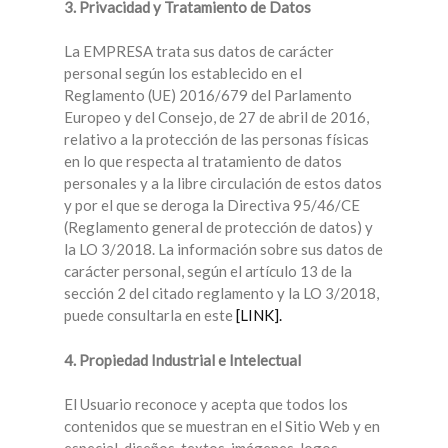
3. Privacidad y Tratamiento de Datos
La EMPRESA trata sus datos de carácter
personal según los establecido en el
Reglamento (UE) 2016/679 del Parlamento
Europeo y del Consejo, de 27 de abril de 2016,
relativo a la protección de las personas físicas
en lo que respecta al tratamiento de datos
personales y a la libre circulación de estos datos
y por el que se deroga la Directiva 95/46/CE
(Reglamento general de protección de datos) y
la LO 3/2018. La información sobre sus datos de
carácter personal, según el artículo 13 de la
sección 2 del citado reglamento y la LO 3/2018,
puede consultarla en este
[LINK].
4. Propiedad Industrial e Intelectual
El Usuario reconoce y acepta que todos los
contenidos que se muestran en el Sitio Web y en