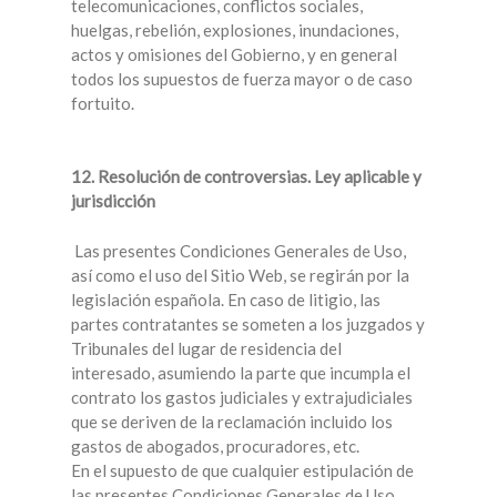
telecomunicaciones, conflictos sociales,
huelgas, rebelión, explosiones, inundaciones,
actos y omisiones del Gobierno, y en general
todos los supuestos de fuerza mayor o de caso
fortuito.
12. Resolución de controversias. Ley aplicable y
jurisdicción
Las presentes Condiciones Generales de Uso,
así como el uso del Sitio Web, se regirán por la
legislación española. En caso de litigio, las
partes contratantes se someten a los juzgados y
Tribunales del lugar de residencia del
interesado, asumiendo la parte que incumpla el
contrato los gastos judiciales y extrajudiciales
que se deriven de la reclamación incluido los
gastos de abogados, procuradores, etc.
En el supuesto de que cualquier estipulación de
las presentes Condiciones Generales de Uso