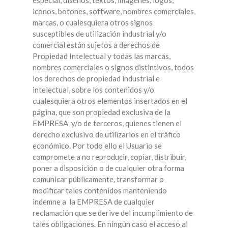
especial, diseños, textos, imágenes, logos,
iconos, botones, software, nombres comerciales,
marcas, o cualesquiera otros signos
susceptibles de utilización industrial y/o
comercial están sujetos a derechos de
Propiedad Intelectual y todas las marcas,
nombres comerciales o signos distintivos, todos
los derechos de propiedad industrial e
intelectual, sobre los contenidos y/o
cualesquiera otros elementos insertados en el
página, que son propiedad exclusiva de la
EMPRESA y/o de terceros, quienes tienen el
derecho exclusivo de utilizarlos en el tráfico
económico. Por todo ello el Usuario se
compromete a no reproducir, copiar, distribuir,
poner a disposición o de cualquier otra forma
comunicar públicamente, transformar o
modificar tales contenidos manteniendo
indemne a la EMPRESA de cualquier
reclamación que se derive del incumplimiento de
tales obligaciones. En ningún caso el acceso al