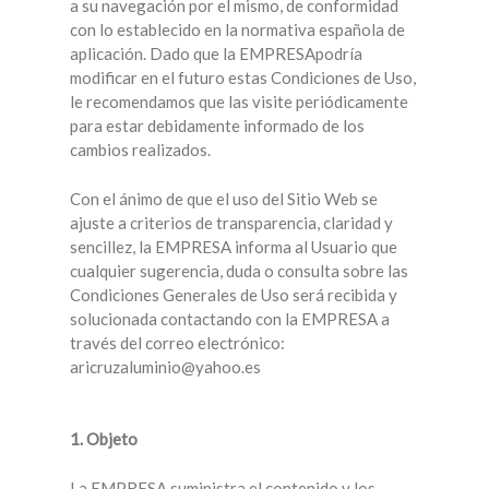
a su navegación por el mismo, de conformidad
con lo establecido en la normativa española de
aplicación. Dado que la EMPRESApodría
modificar en el futuro estas Condiciones de Uso,
le recomendamos que las visite periódicamente
para estar debidamente informado de los
cambios realizados.
Con el ánimo de que el uso del Sitio Web se
ajuste a criterios de transparencia, claridad y
sencillez, la EMPRESA informa al Usuario que
cualquier sugerencia, duda o consulta sobre las
Condiciones Generales de Uso será recibida y
solucionada contactando con la EMPRESA a
través del correo electrónico:
aricruzaluminio@yahoo.es
1. Objeto
La EMPRESA suministra el contenido y los