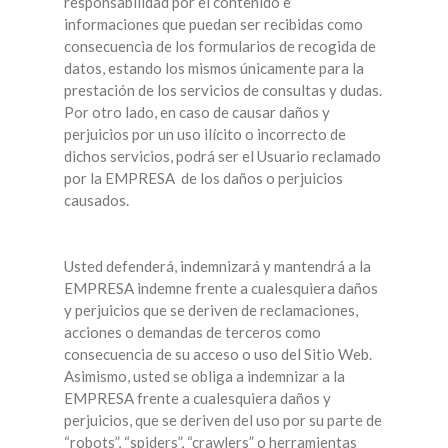
responsabilidad por el contenido e
informaciones que puedan ser recibidas como
consecuencia de los formularios de recogida de
datos, estando los mismos únicamente para la
prestación de los servicios de consultas y dudas.
Por otro lado, en caso de causar daños y
perjuicios por un uso ilícito o incorrecto de
dichos servicios, podrá ser el Usuario reclamado
por la EMPRESA de los daños o perjuicios
causados.
Usted defenderá, indemnizará y mantendrá a la
EMPRESA indemne frente a cualesquiera daños
y perjuicios que se deriven de reclamaciones,
acciones o demandas de terceros como
consecuencia de su acceso o uso del Sitio Web.
Asimismo, usted se obliga a indemnizar a la
EMPRESA frente a cualesquiera daños y
perjuicios, que se deriven del uso por su parte de
“robots”, “spiders”, “crawlers” o herramientas