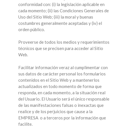
conformidad con: (i) la legislación aplicable en
cada momento; (ii) las Condiciones Generales de
Uso del Sitio Web; (iii) la moral y buenas
costumbres generalmente aceptadas y (iv) el
orden público.
Proveerse de todos los medios y requerimientos
técnicos que se precisen para acceder al Sitio
Web.
Facilitar información veraz al cumplimentar con
sus datos de carácter personal los formularios
contenidos en el Sitio Web y a mantenerlos
actualizados en todo momento de forma que
responda, en cada momento, a la situación real
del Usuario. El Usuario será el único responsable
de las manifestaciones falsas o inexactas que
realice y de los perjuicios que cause a la
EMPRESA o a terceros por la información que
facilite.