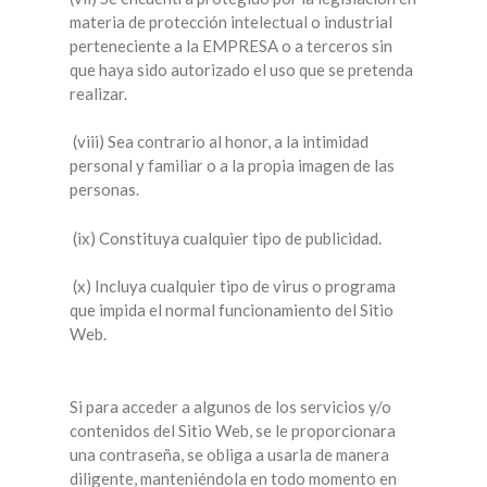
materia de protección intelectual o industrial
perteneciente a la EMPRESA o a terceros sin
que haya sido autorizado el uso que se pretenda
realizar.
(viii) Sea contrario al honor, a la intimidad
personal y familiar o a la propia imagen de las
personas.
(ix) Constituya cualquier tipo de publicidad.
(x) Incluya cualquier tipo de virus o programa
que impida el normal funcionamiento del Sitio
Web.
Si para acceder a algunos de los servicios y/o
contenidos del Sitio Web, se le proporcionara
una contraseña, se obliga a usarla de manera
diligente, manteniéndola en todo momento en