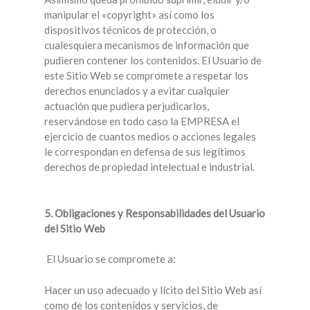
manipular el «copyright» así como los
dispositivos técnicos de protección, o
cualesquiera mecanismos de información que
pudieren contener los contenidos. El Usuario de
este Sitio Web se compromete a respetar los
derechos enunciados y a evitar cualquier
actuación que pudiera perjudicarlos,
reservándose en todo caso la EMPRESA el
ejercicio de cuantos medios o acciones legales
le correspondan en defensa de sus legítimos
derechos de propiedad intelectual e industrial.
5. Obligaciones y Responsabilidades del Usuario
del Sitio Web
El Usuario se compromete a:
Hacer un uso adecuado y lícito del Sitio Web así
como de los contenidos y servicios, de