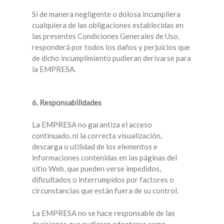
Si de manera negligente o dolosa incumpliera
cualquiera de las obligaciones establecidas en
las presentes Condiciones Generales de Uso,
responderá por todos los daños y perjuicios que
de dicho incumplimiento pudieran derivarse para
la EMPRESA.
6. Responsabilidades
La EMPRESA no garantiza el acceso
continuado, ni la correcta visualización,
descarga o utilidad de los elementos e
informaciones contenidas en las páginas del
sitio Web, que pueden verse impedidos,
dificultados o interrumpidos por factores o
circunstancias que están fuera de su control.
La EMPRESA no se hace responsable de las
decisiones que pudieran adoptarse como