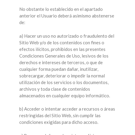
No obstante lo establecido en el apartado
anterior el Usuario deberá asimismo abstenerse
de:
a) Hacer un uso no autorizado o fraudulento del
Sitio Web y/o de los contenidos con fines o
efectos ilícitos, prohibidos en las presentes
Condiciones Generales de Uso, lesivos de los
derechos e intereses de terceros, o que de
cualquier forma puedan dañar, inutilizar,
sobrecargar, deteriorar o impedir la normal
utilización de los servicios o los documentos,
archivos y toda clase de contenidos
almacenados en cualquier equipo informático.
b) Acceder o intentar acceder a recursos o áreas
restringidas del Sitio Web, sin cumplir las
condiciones exigidas para dicho acceso.