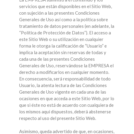
servicios que están disponibles en el Sitio Web,
con sujeción a las presentes Condiciones
Generales de Uso así como a la política sobre
tratamiento de datos personales (en adelante, la
“Política de Protección de Datos”). El acceso a
este Sitio Web o su utilización en cualquier
forma le otorga la calificación de “Usuario” e
implica la aceptación sin reservas de todas y
cada una de las presentes Condiciones
Generales de Uso, reservándose la EMPRESA el
derecho a modificarlos en cualquier momento.
En consecuencia, será responsabilidad de todo
Usuario, la atenta lectura de las Condiciones
Generales de Uso vigente en cada una de las
ocasiones en que acceda a este Sitio Web, por lo
que si éste no está de acuerdo con cualquiera de
los mismos aquí dispuestos, deberá abstenerse
respecto al uso del presente Sitio Web.
Asimismo, queda advertido de que, en ocasiones,