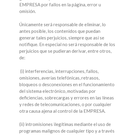
EMPRESA por fallos en la página, error u
omisión.
Únicamente será responsable de eliminar, lo
antes posible, los contenidos que puedan
generar tales perjuicios, siempre que así se
notifique. En especial no será responsable de los
perjuicios que se pudieran derivar, entre otros,
de:
(i) interferencias, interrupciones, fallos,
omisiones, averías telefónicas, retrasos,
bloqueos o desconexiones en el funcionamiento
del sistema electrónico, motivadas por
deficiencias, sobrecargas y errores en las líneas
y redes de telecomunicaciones, o por cualquier
otra causa ajena al control de la EMPRESA.
(ii) intromisiones ilegítimas mediante el uso de
programas malignos de cualquier tipo y a través