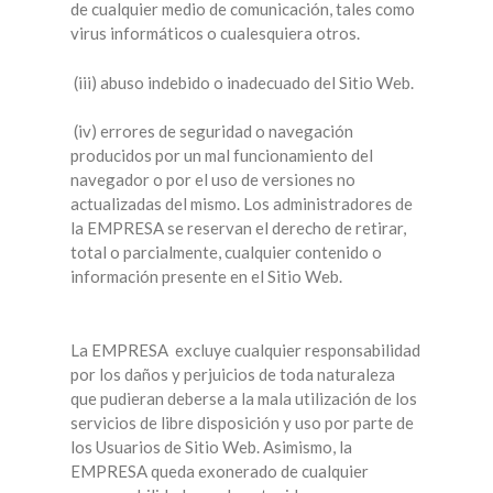
de cualquier medio de comunicación, tales como
virus informáticos o cualesquiera otros.
(iii) abuso indebido o inadecuado del Sitio Web.
(iv) errores de seguridad o navegación
producidos por un mal funcionamiento del
navegador o por el uso de versiones no
actualizadas del mismo. Los administradores de
la EMPRESA se reservan el derecho de retirar,
total o parcialmente, cualquier contenido o
información presente en el Sitio Web.
La EMPRESA excluye cualquier responsabilidad
por los daños y perjuicios de toda naturaleza
que pudieran deberse a la mala utilización de los
servicios de libre disposición y uso por parte de
los Usuarios de Sitio Web. Asimismo, la
EMPRESA queda exonerado de cualquier