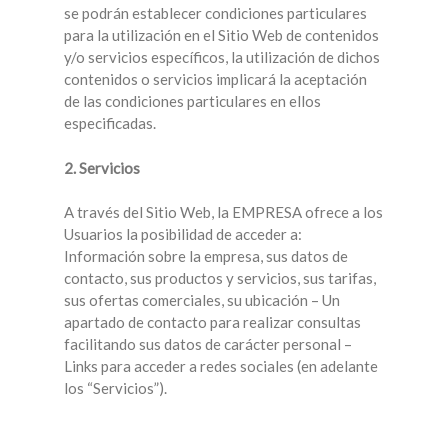
se podrán establecer condiciones particulares
para la utilización en el Sitio Web de contenidos
y/o servicios específicos, la utilización de dichos
contenidos o servicios implicará la aceptación
de las condiciones particulares en ellos
especificadas.
2. Servicios
A través del Sitio Web, la EMPRESA ofrece a los
Usuarios la posibilidad de acceder a:
Información sobre la empresa, sus datos de
contacto, sus productos y servicios, sus tarifas,
sus ofertas comerciales, su ubicación – Un
apartado de contacto para realizar consultas
facilitando sus datos de carácter personal –
Links para acceder a redes sociales (en adelante
los “Servicios”).