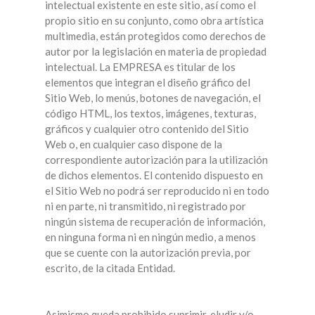
intelectual existente en este sitio, así como el
propio sitio en su conjunto, como obra artística
multimedia, están protegidos como derechos de
autor por la legislación en materia de propiedad
intelectual. La EMPRESA es titular de los
elementos que integran el diseño gráfico del
Sitio Web, lo menús, botones de navegación, el
código HTML, los textos, imágenes, texturas,
gráficos y cualquier otro contenido del Sitio
Web o, en cualquier caso dispone de la
correspondiente autorización para la utilización
de dichos elementos. El contenido dispuesto en
el Sitio Web no podrá ser reproducido ni en todo
ni en parte, ni transmitido, ni registrado por
ningún sistema de recuperación de información,
en ninguna forma ni en ningún medio, a menos
que se cuente con la autorización previa, por
escrito, de la citada Entidad.
Asimismo queda prohibido suprimir, eludir y/o