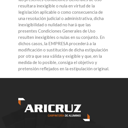
resultara inexigible o nula en virtud de la
legislación aplicable o como consecuencia de
una resolución judicial o administrativa, dicha
inexigibilidad o nulidad no hará que las
presentes Condiciones Generales de Uso
resulten inexigibles o nulas en su conjunto. En
dichos casos, la EMPRESA procederá a la
modificación o sustitución de dicha estipulación
por otra que sea válida y exigible y que, en la
medida de lo posible, consiga el objetivo y
pretensión reflejados en la estipulación original.