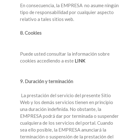
En consecuencia, la EMPRESA no asume ningún
tipo de responsabilidad por cualquier aspecto
relativo a tales sitios web.
8. Cookies
Puede usted consultar la información sobre
cookies accediendo a este
LINK
9. Duración y terminación
La prestación del servicio del presente Sitio
Web y los demás servicios tienen en principio
una duración indefinida. No obstante, la
EMPRESA podrá dar por terminada o suspender
cualquiera de los servicios del portal. Cuando
sea ello posible, la EMPRESA anunciará la
terminación o suspensión de la prestación del