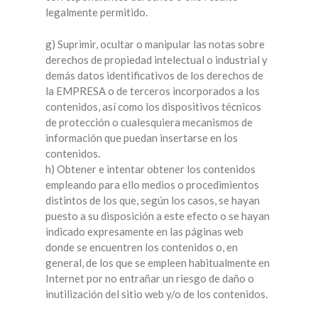
legalmente permitido.
g) Suprimir, ocultar o manipular las notas sobre
derechos de propiedad intelectual o industrial y
demás datos identificativos de los derechos de
la EMPRESA o de terceros incorporados a los
contenidos, así como los dispositivos técnicos
de protección o cualesquiera mecanismos de
información que puedan insertarse en los
contenidos.
h) Obtener e intentar obtener los contenidos
empleando para ello medios o procedimientos
distintos de los que, según los casos, se hayan
puesto a su disposición a este efecto o se hayan
indicado expresamente en las páginas web
donde se encuentren los contenidos o, en
general, de los que se empleen habitualmente en
Internet por no entrañar un riesgo de daño o
inutilización del sitio web y/o de los contenidos.