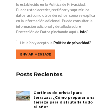
lo establecido en la Política de Privacidad.
Puede usted acceder, rectificar y suprimir los
datos, así como otros derechos, como se explica
en la información adicional. Puede consultar la
información adicional y detallada sobre
Protección de Datos pinchando aquí
+ info
”
He leído y acepto la
Política de privacidad.*
Posts Recientes
Cortinas de cristal para
terrazas: ¿Cómo preparar una
terraza para disfrutarla todo
el año?