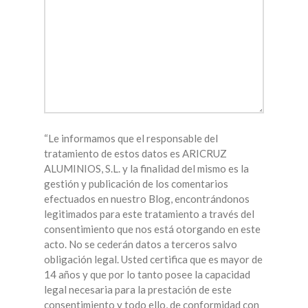
“Le informamos que el responsable del
tratamiento de estos datos es ARICRUZ
ALUMINIOS, S.L. y la finalidad del mismo es la
gestión y publicación de los comentarios
efectuados en nuestro Blog, encontrándonos
legitimados para este tratamiento a través del
consentimiento que nos está otorgando en este
acto. No se cederán datos a terceros salvo
obligación legal. Usted certifica que es mayor de
14 años y que por lo tanto posee la capacidad
legal necesaria para la prestación de este
consentimiento y todo ello, de conformidad con