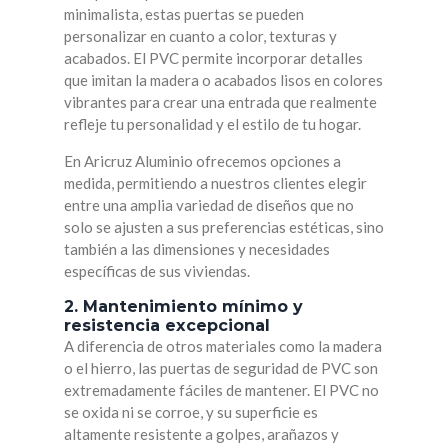
minimalista, estas puertas se pueden
personalizar en cuanto a color, texturas y
acabados. El PVC permite incorporar detalles
que imitan la madera o acabados lisos en colores
vibrantes para crear una entrada que realmente
refleje tu personalidad y el estilo de tu hogar.
En Aricruz Aluminio ofrecemos opciones a
medida, permitiendo a nuestros clientes elegir
entre una amplia variedad de diseños que no
solo se ajusten a sus preferencias estéticas, sino
también a las dimensiones y necesidades
específicas de sus viviendas.
2. Mantenimiento mínimo y
resistencia excepcional
A diferencia de otros materiales como la madera
o el hierro, las puertas de seguridad de PVC son
extremadamente fáciles de mantener. El PVC no
se oxida ni se corroe, y su superficie es
altamente resistente a golpes, arañazos y