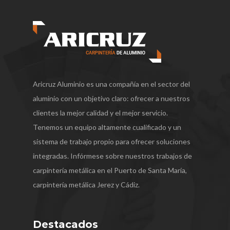
Aricruz Aluminio es una compañía en el sector del
aluminio con un objetivo claro: ofrecer a nuestros
clientes la mejor calidad y el mejor servicio.
Tenemos un equipo altamente cualificado y un
sistema de trabajo propio para ofrecer soluciones
integradas. Infórmese sobre nuestros trabajos de
carpintería metálica en el Puerto de Santa María,
carpintería metálica Jerez y Cádiz.
Destacados