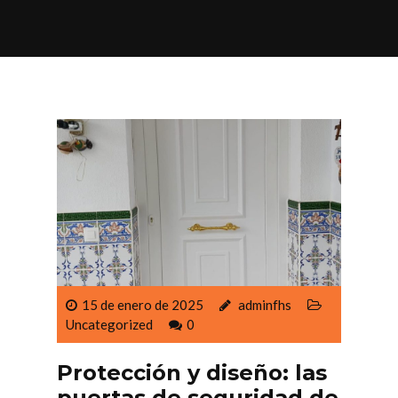
15 de enero de 2025
adminfhs
Uncategorized
0
Protección y diseño: las
puertas de seguridad de