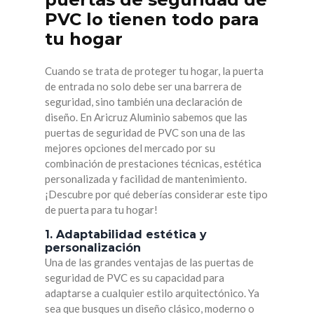
PVC lo tienen todo para
tu hogar
Cuando se trata de proteger tu hogar, la puerta
de entrada no solo debe ser una barrera de
seguridad, sino también una declaración de
diseño. En Aricruz Aluminio sabemos que las
puertas de seguridad de PVC son una de las
mejores opciones del mercado por su
combinación de prestaciones técnicas, estética
personalizada y facilidad de mantenimiento.
¡Descubre por qué deberías considerar este tipo
de puerta para tu hogar!
1. Adaptabilidad estética y
personalización
Una de las grandes ventajas de las puertas de
seguridad de PVC es su capacidad para
adaptarse a cualquier estilo arquitectónico. Ya
sea que busques un diseño clásico, moderno o