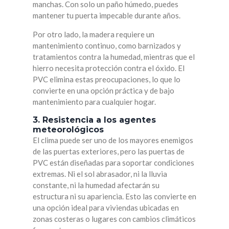
manchas. Con solo un paño húmedo, puedes
mantener tu puerta impecable durante años.
Por otro lado, la madera requiere un
mantenimiento continuo, como barnizados y
tratamientos contra la humedad, mientras que el
hierro necesita protección contra el óxido. El
PVC elimina estas preocupaciones, lo que lo
convierte en una opción práctica y de bajo
mantenimiento para cualquier hogar.
3. Resistencia a los agentes
meteorológicos
El clima puede ser uno de los mayores enemigos
de las puertas exteriores, pero las puertas de
PVC están diseñadas para soportar condiciones
extremas. Ni el sol abrasador, ni la lluvia
constante, ni la humedad afectarán su
estructura ni su apariencia. Esto las convierte en
una opción ideal para viviendas ubicadas en
zonas costeras o lugares con cambios climáticos