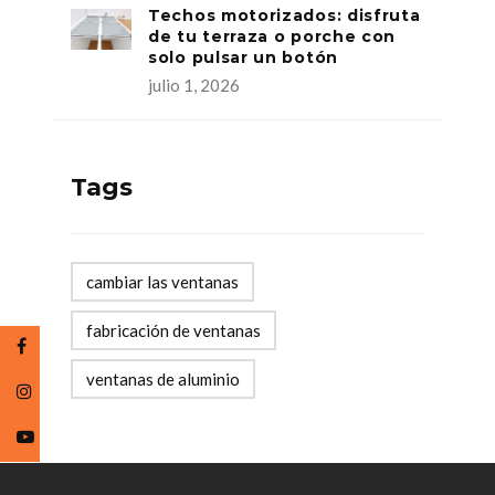
Techos motorizados: disfruta
de tu terraza o porche con
solo pulsar un botón
julio 1, 2026
Tags
cambiar las ventanas
fabricación de ventanas
ventanas de aluminio