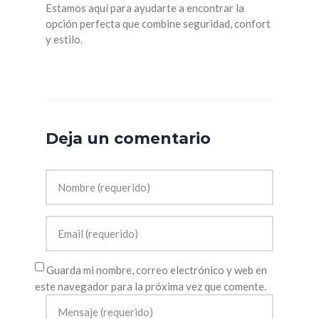
Estamos aquí para ayudarte a encontrar la
opción perfecta que combine seguridad, confort
y estilo.
Deja un comentario
Guarda mi nombre, correo electrónico y web en
este navegador para la próxima vez que comente.