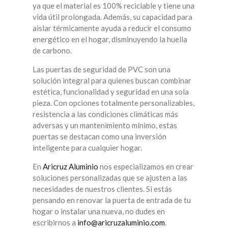
ya que el material es 100% reciclable y tiene una
vida útil prolongada. Además, su capacidad para
aislar térmicamente ayuda a reducir el consumo
energético en el hogar, disminuyendo la huella
de carbono.
Las puertas de seguridad de PVC son una
solución integral para quienes buscan combinar
estética, funcionalidad y seguridad en una sola
pieza. Con opciones totalmente personalizables,
resistencia a las condiciones climáticas más
adversas y un mantenimiento mínimo, estas
puertas se destacan como una inversión
inteligente para cualquier hogar.
En
Aricruz Aluminio
nos especializamos en crear
soluciones personalizadas que se ajusten a las
necesidades de nuestros clientes. Si estás
pensando en renovar la puerta de entrada de tu
hogar o instalar una nueva, no dudes en
escribirnos a
info@aricruzaluminio.com
.