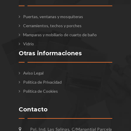
Puertas, ventanas y mosquiteras
Cerramientos, techos y porches
Mamparas y mobiliario de cuarto de baño
Vidrio
Otras informaciones
Aviso Legal
Política de Privacidad
Política de Cookies
Contacto
Pol. Ind. Las Salinas, C/Manantial Parcela