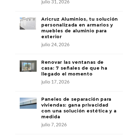
julio 31, 2026
Aricruz Aluminios, tu solución
personalizada en armarios y
muebles de aluminio para
exterior
julio 24, 2026
Renovar las ventanas de
casa: 7 señales de que ha
llegado el momento
julio 17, 2026
Paneles de separación para
viviendas: gana privacidad
con una solución estética y a
medida
julio 7, 2026