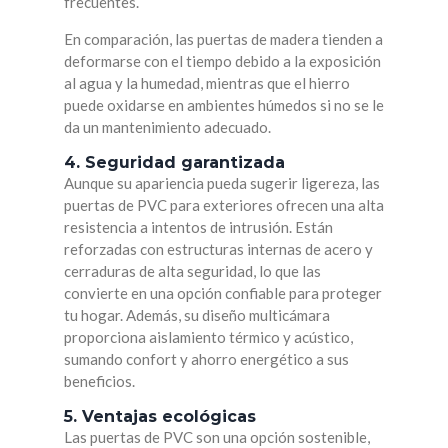
frecuentes.
En comparación, las puertas de madera tienden a
deformarse con el tiempo debido a la exposición
al agua y la humedad, mientras que el hierro
puede oxidarse en ambientes húmedos si no se le
da un mantenimiento adecuado.
4. Seguridad garantizada
Aunque su apariencia pueda sugerir ligereza, las
puertas de PVC para exteriores ofrecen una alta
resistencia a intentos de intrusión. Están
reforzadas con estructuras internas de acero y
cerraduras de alta seguridad, lo que las
convierte en una opción confiable para proteger
tu hogar. Además, su diseño multicámara
proporciona aislamiento térmico y acústico,
sumando confort y ahorro energético a sus
beneficios.
5. Ventajas ecológicas
Las puertas de PVC son una opción sostenible,