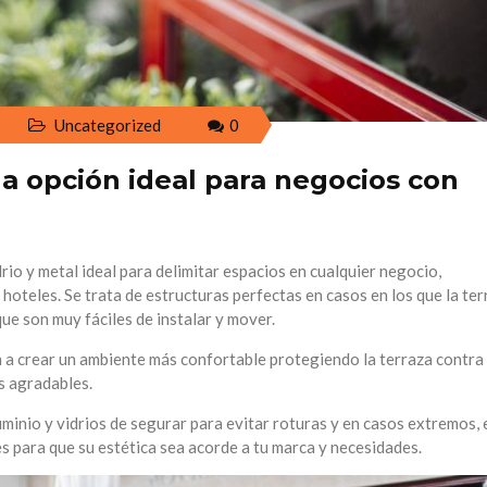
Uncategorized
0
a opción ideal para negocios con
io y metal ideal para delimitar espacios en cualquier negocio,
hoteles. Se trata de estructuras perfectas en casos en los que la ter
e son muy fáciles de instalar y mover.
 a crear un ambiente más confortable protegiendo la terraza contra 
as agradables.
inio y vidrios de segurar para evitar roturas y en casos extremos, 
s para que su estética sea acorde a tu marca y necesidades.