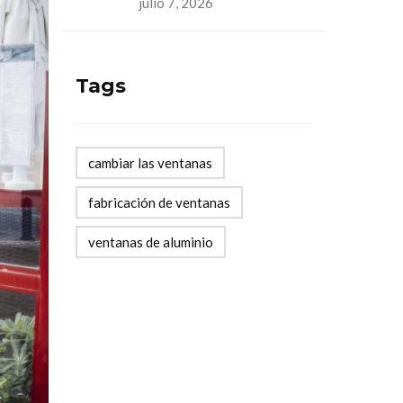
julio 7, 2026
Tags
cambiar las ventanas
fabricación de ventanas
ventanas de aluminio