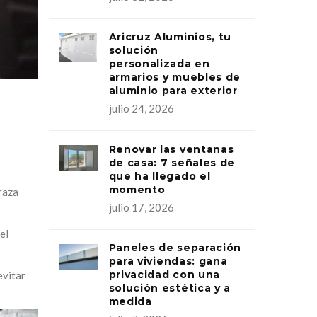
Aricruz Aluminios, tu
solución
personalizada en
armarios y muebles de
aluminio para exterior
julio 24, 2026
Renovar las ventanas
de casa: 7 señales de
que ha llegado el
momento
raza
julio 17, 2026
el
Paneles de separación
para viviendas: gana
privacidad con una
evitar
solución estética y a
medida