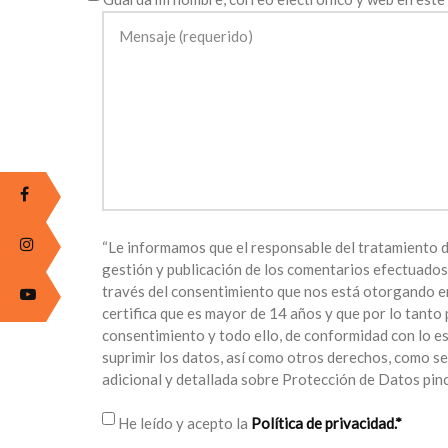
“Le informamos que el responsable del tratamiento d
gestión y publicación de los comentarios efectuado
través del consentimiento que nos está otorgando en
certifica que es mayor de 14 años y que por lo tanto 
consentimiento y todo ello, de conformidad con lo est
suprimir los datos, así como otros derechos, como se
adicional y detallada sobre Protección de Datos pi
He leído y acepto la
Política de privacidad.*