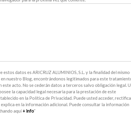
e estos datos es ARICRUZ ALUMINIOS, S.L. y la finalidad del mismo 
s en nuestro Blog, encontrándonos legitimados para este tratamient
 este acto. No se cederán datos a terceros salvo obligación legal. 
posee la capacidad legal necesaria para la prestación de este
ablecido en la Política de Privacidad. Puede usted acceder, rectifica
 explica en la información adicional. Puede consultar la información
nchando aquí
+ info
”