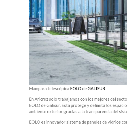
Mampara telescópica
EOLO de GALISUR
En Aricruz solo trabajamos con los mejores del sect
EOLO de Galisur. Ésta protege y delimita los espacios
ambiente exterior gracias a la transparencia del sist
EOLO es innovador sistema de paneles de vidrios cor