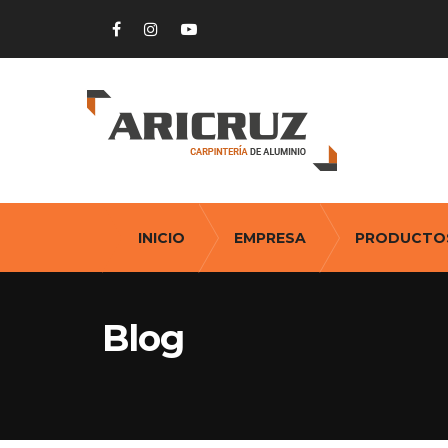
INICIO
EMPRESA
PRODUCTO
Blog