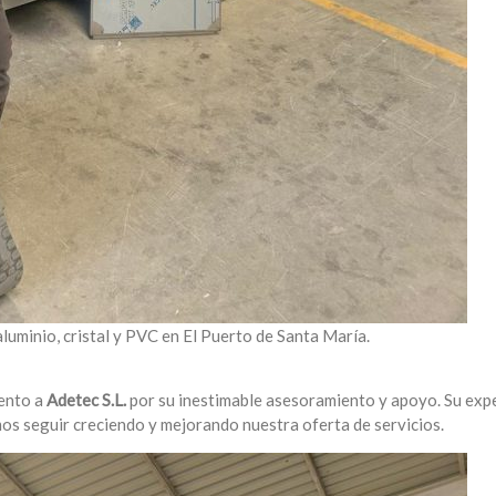
luminio, cristal y PVC en El Puerto de Santa María.
ento a
Adetec S.L.
por su inestimable asesoramiento y apoyo. Su exp
os seguir creciendo y mejorando nuestra oferta de servicios.