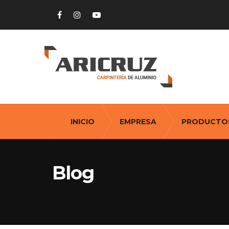
INICIO
EMPRESA
PRODUCTO
Blog