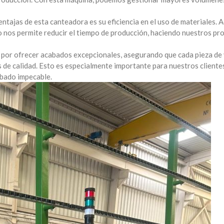
entajas de esta canteadora es su eficiencia en el uso de materiales. 
rio nos permite reducir el tiempo de producción, haciendo nuestros pr
 por ofrecer acabados excepcionales, asegurando que cada pieza de 
de calidad. Esto es especialmente importante para nuestros cliente
abado impecable.