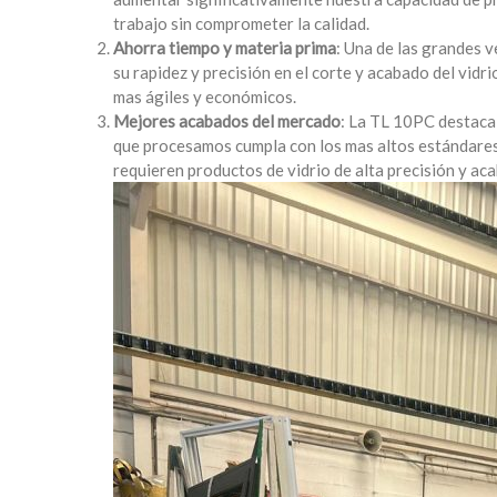
trabajo sin comprometer la calidad.
Ahorra tiempo y materia prima
: Una de las grandes v
su rapidez y precisión en el corte y acabado del vid
mas ágiles y económicos.
Mejores acabados del mercado
: La TL 10PC destaca
que procesamos cumpla con los mas altos estándares 
requieren productos de vidrio de alta precisión y ac