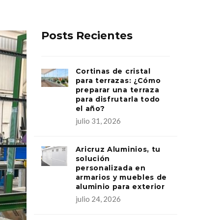
Posts Recientes
Cortinas de cristal
para terrazas: ¿Cómo
preparar una terraza
para disfrutarla todo
el año?
julio 31, 2026
Aricruz Aluminios, tu
solución
personalizada en
armarios y muebles de
aluminio para exterior
julio 24, 2026