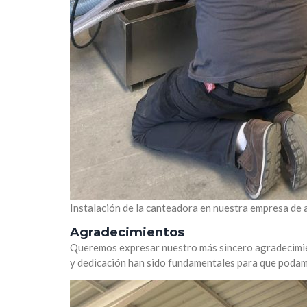
Instalación de la canteadora en nuestra empresa de a
Agradecimientos
Queremos expresar nuestro más sincero agradecimi
y dedicación han sido fundamentales para que podam