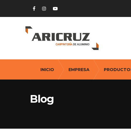
INICIO
EMPRESA
PRODUCTO
Blog