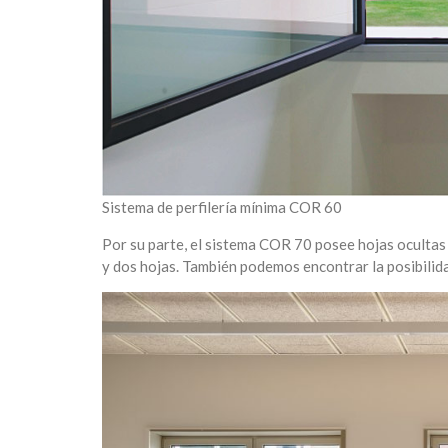
Sistema de perfilería mínima COR 60
Por su parte, el sistema COR 70 posee hojas ocultas 
y dos hojas. También podemos encontrar la posibilid