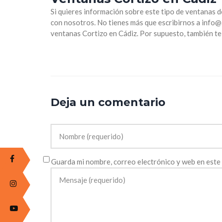
Si quieres información sobre este tipo de ventanas 
con nosotros. No tienes más que escribirnos a info@
ventanas Cortizo en Cádiz. Por supuesto, también t
Deja un comentario
Guarda mi nombre, correo electrónico y web en este