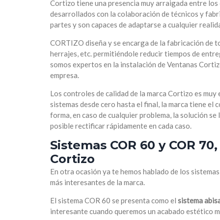
Cortizo tiene una presencia muy arraigada entre los 
desarrollados con la colaboración de técnicos y fab
partes y son capaces de adaptarse a cualquier realid
CORTIZO diseña y se encarga de la fabricación de to
herrajes, etc. permitiéndole reducir tiempos de entre
somos expertos en la instalación de Ventanas Cortiz
empresa.
Los controles de calidad de la marca Cortizo es muy e
sistemas desde cero hasta el final, la marca tiene el
forma, en caso de cualquier problema, la solución se
posible rectificar rápidamente en cada caso.
Sistemas COR 60 y COR 70,
Cortizo
En otra ocasión ya te hemos hablado de los sistema
más interesantes de la marca.
El sistema COR 60
se presenta como el
sistema abis
interesante cuando queremos un acabado estético mi