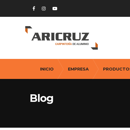
INICIO
EMPRESA
PRODUCTO
Blog