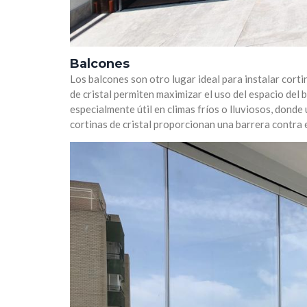
Balcones
Los balcones son otro lugar ideal para instalar corti
de cristal permiten maximizar el uso del espacio del 
especialmente útil en climas fríos o lluviosos, donde
cortinas de cristal proporcionan una barrera contra e