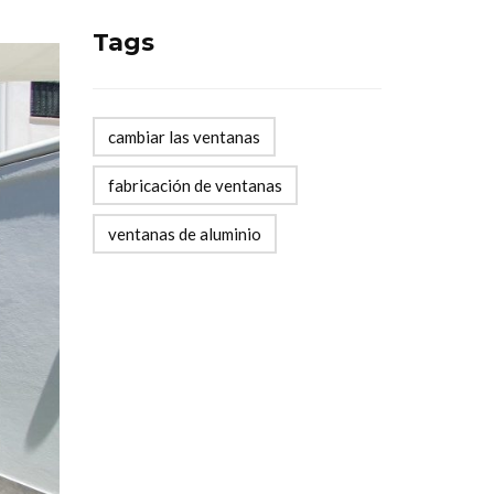
Tags
cambiar las ventanas
fabricación de ventanas
ventanas de aluminio