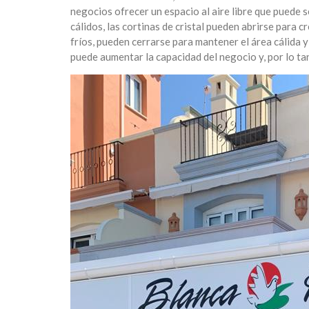
negocios ofrecer un espacio al aire libre que puede s
cálidos, las cortinas de cristal pueden abrirse para 
fríos, pueden cerrarse para mantener el área cálida y
puede aumentar la capacidad del negocio y, por lo tan