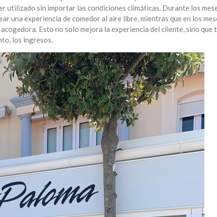
er utilizado sin importar las condiciones climáticas. Durante los mes
crear una experiencia de comedor al aire libre, mientras que en los me
 acogedora. Esto no solo mejora la experiencia del cliente, sino que
to, los ingresos.