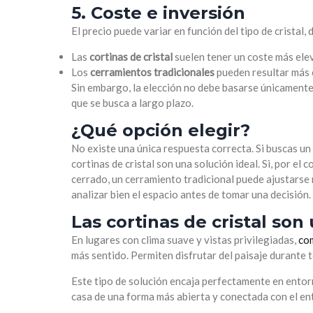
5. Coste e inversión
El precio puede variar en función del tipo de cristal
Las
cortinas de cristal
suelen tener un coste más elev
Los
cerramientos tradicionales
pueden resultar más 
Sin embargo, la elección no debe basarse únicamente en
que se busca a largo plazo.
¿Qué opción elegir?
No existe una única respuesta correcta. Si buscas un
cortinas de cristal son una solución ideal. Si, por el
cerrado, un cerramiento tradicional puede ajustarse 
analizar bien el espacio antes de tomar una decisión.
Las cortinas de cristal son
En lugares con clima suave y vistas privilegiadas,
co
más sentido. Permiten disfrutar del paisaje durante t
Este tipo de solución encaja perfectamente en entorno
casa de una forma más abierta y conectada con el en