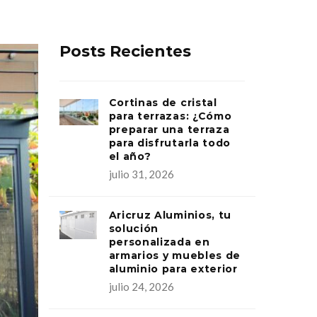
Posts Recientes
Cortinas de cristal
para terrazas: ¿Cómo
preparar una terraza
para disfrutarla todo
el año?
julio 31, 2026
Aricruz Aluminios, tu
solución
personalizada en
armarios y muebles de
aluminio para exterior
julio 24, 2026