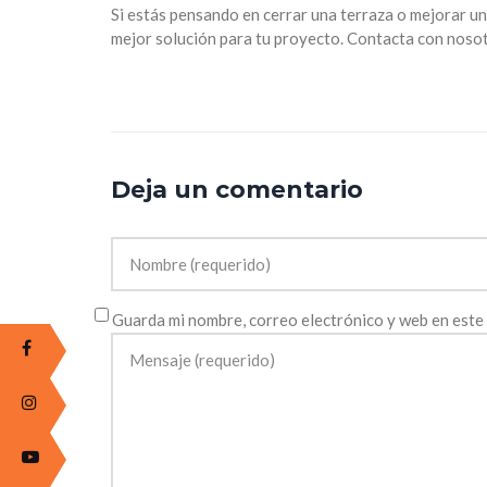
Si estás pensando en cerrar una terraza o mejorar un
mejor solución para tu proyecto. Contacta con noso
Deja un comentario
Guarda mi nombre, correo electrónico y web en este