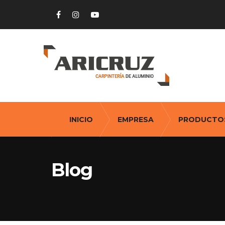
INICIO
EMPRESA
PRODUCTO
Blog