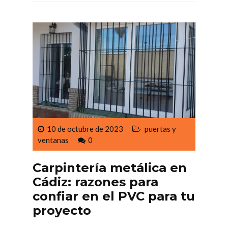
10 de octubre de 2023
puertas y
ventanas
0
Carpintería metálica en
Cádiz: razones para
confiar en el PVC para tu
proyecto