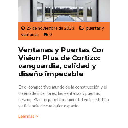
29 de noviembre de 2023
puertas y
ventanas
0
Ventanas y Puertas Cor
Vision Plus de Cortizo:
vanguardia, calidad y
diseño impecable
En el competitivo mundo de la construcción y el
diseño de interiores, las ventanas y puertas
desempeñan un papel fundamental en la estética
y eficiencia de cualquier espacio.
Leer más