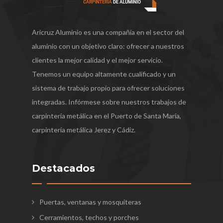
Aricruz Aluminio es una compañía en el sector del
aluminio con un objetivo claro: ofrecer a nuestros
clientes la mejor calidad y el mejor servicio.
Tenemos un equipo altamente cualificado y un
sistema de trabajo propio para ofrecer soluciones
integradas. Infórmese sobre nuestros trabajos de
carpintería metálica en el Puerto de Santa María,
carpintería metálica Jerez y Cádiz.
Destacados
Puertas, ventanas y mosquiteras
Cerramientos, techos y porches