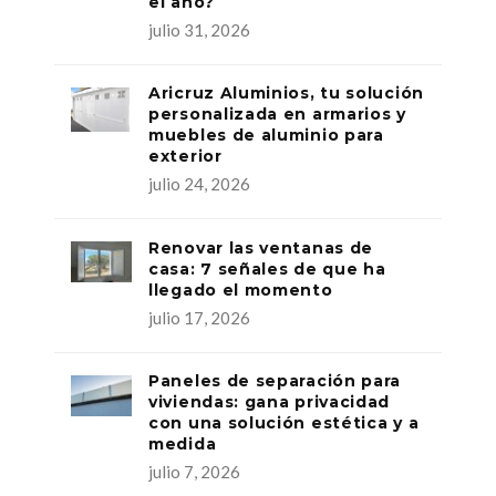
el año?
julio 31, 2026
Aricruz Aluminios, tu solución
personalizada en armarios y
muebles de aluminio para
exterior
julio 24, 2026
Renovar las ventanas de
casa: 7 señales de que ha
llegado el momento
julio 17, 2026
Paneles de separación para
viviendas: gana privacidad
con una solución estética y a
medida
julio 7, 2026