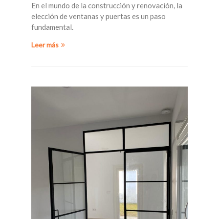
En el mundo de la construcción y renovación, la
elección de ventanas y puertas es un paso
fundamental.
Leer más