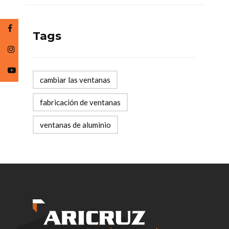
Tags
cambiar las ventanas
fabricación de ventanas
ventanas de aluminio