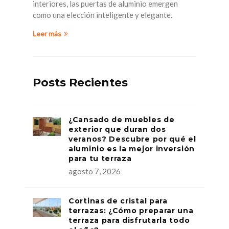
interiores, las puertas de aluminio emergen
como una elección inteligente y elegante.
Leer más
Posts Recientes
¿Cansado de muebles de
exterior que duran dos
veranos? Descubre por qué el
aluminio es la mejor inversión
para tu terraza
agosto 7, 2026
Cortinas de cristal para
terrazas: ¿Cómo preparar una
terraza para disfrutarla todo