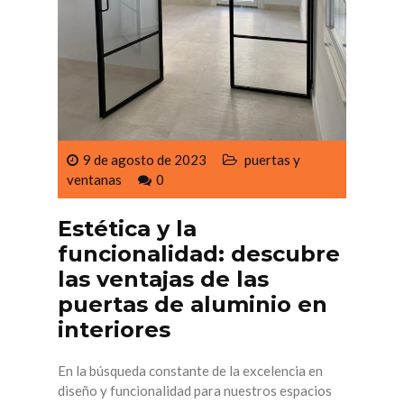
9 de agosto de 2023
puertas y
ventanas
0
Estética y la
funcionalidad: descubre
las ventajas de las
puertas de aluminio en
interiores
En la búsqueda constante de la excelencia en
diseño y funcionalidad para nuestros espacios