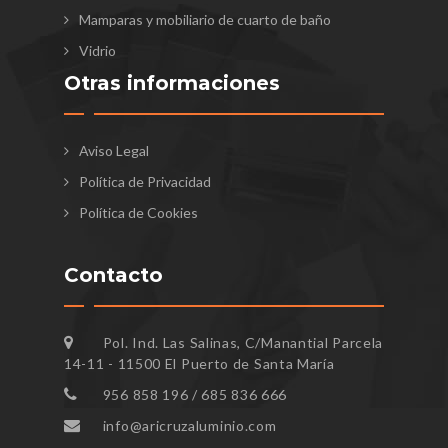
Mamparas y mobiliario de cuarto de baño
Vidrio
Otras informaciones
Aviso Legal
Política de Privacidad
Política de Cookies
Contacto
Pol. Ind. Las Salinas, C/Manantial Parcela
14-11 - 11500 El Puerto de Santa María
956 858 196 / 685 836 666
info@aricruzaluminio.com