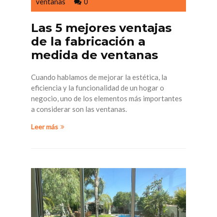
ventanas
0
Las 5 mejores ventajas
de la fabricación a
medida de ventanas
Cuando hablamos de mejorar la estética, la
eficiencia y la funcionalidad de un hogar o
negocio, uno de los elementos más importantes
a considerar son las ventanas.
Leer más