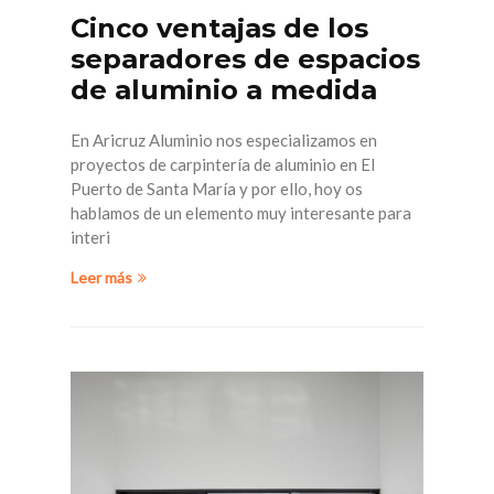
Cinco ventajas de los
separadores de espacios
de aluminio a medida
En Aricruz Aluminio nos especializamos en
proyectos de carpintería de aluminio en El
Puerto de Santa María y por ello, hoy os
hablamos de un elemento muy interesante para
interi
Leer más