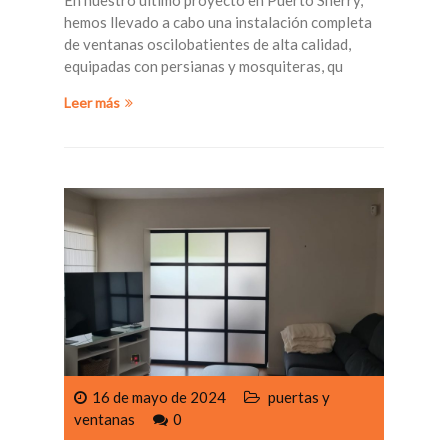
hemos llevado a cabo una instalación completa
de ventanas oscilobatientes de alta calidad,
equipadas con persianas y mosquiteras, qu
Leer más
16 de mayo de 2024
puertas y
ventanas
0