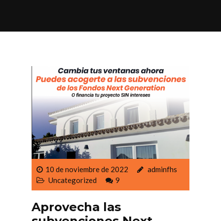
10 de noviembre de 2022
adminfhs
Uncategorized
9
Aprovecha las
subvenciones Next