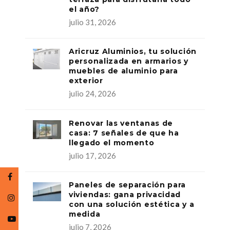
el año?
julio 31, 2026
Aricruz Aluminios, tu solución
personalizada en armarios y
muebles de aluminio para
exterior
julio 24, 2026
Renovar las ventanas de
casa: 7 señales de que ha
llegado el momento
julio 17, 2026
Paneles de separación para
viviendas: gana privacidad
con una solución estética y a
medida
julio 7, 2026