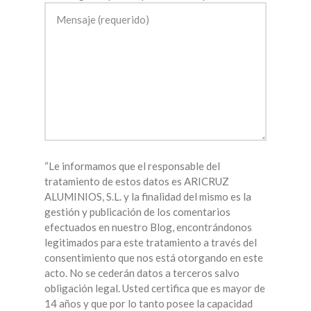
“Le informamos que el responsable del
tratamiento de estos datos es ARICRUZ
ALUMINIOS, S.L. y la finalidad del mismo es la
gestión y publicación de los comentarios
efectuados en nuestro Blog, encontrándonos
legitimados para este tratamiento a través del
consentimiento que nos está otorgando en este
acto. No se cederán datos a terceros salvo
obligación legal. Usted certifica que es mayor de
14 años y que por lo tanto posee la capacidad