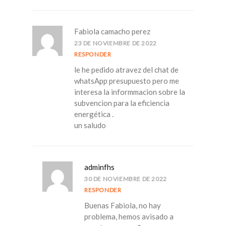
Fabiola camacho perez
23 DE NOVIEMBRE DE 2022
RESPONDER
le he pedido atravez del chat de
whatsApp presupuesto pero me
interesa la informmacion sobre la
subvencion para la eficiencia
energética .
un saludo
adminfhs
30 DE NOVIEMBRE DE 2022
RESPONDER
Buenas Fabiola, no hay
problema, hemos avisado a