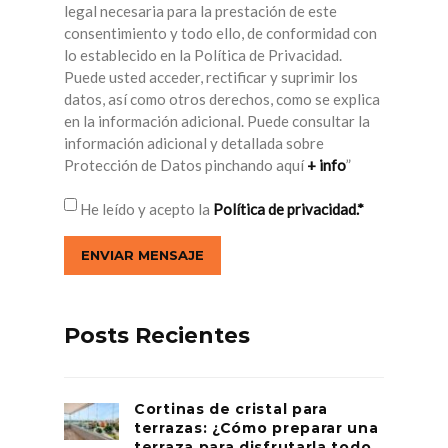
legal necesaria para la prestación de este
consentimiento y todo ello, de conformidad con
lo establecido en la Política de Privacidad.
Puede usted acceder, rectificar y suprimir los
datos, así como otros derechos, como se explica
en la información adicional. Puede consultar la
información adicional y detallada sobre
Protección de Datos pinchando aquí
+ info
”
He leído y acepto la
Política de privacidad.*
Posts Recientes
Cortinas de cristal para
terrazas: ¿Cómo preparar una
terraza para disfrutarla todo