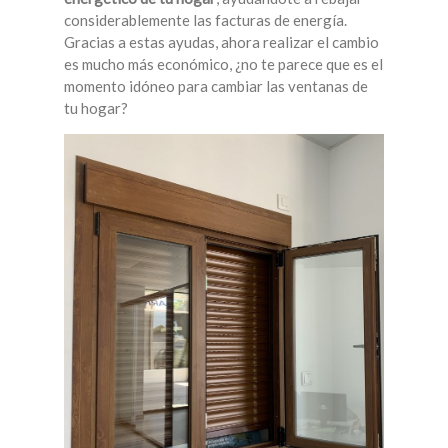
considerablemente las facturas de energía.
Gracias a estas ayudas, ahora realizar el cambio
es mucho más económico, ¿no te parece que es el
momento idóneo para cambiar las ventanas de
tu hogar?