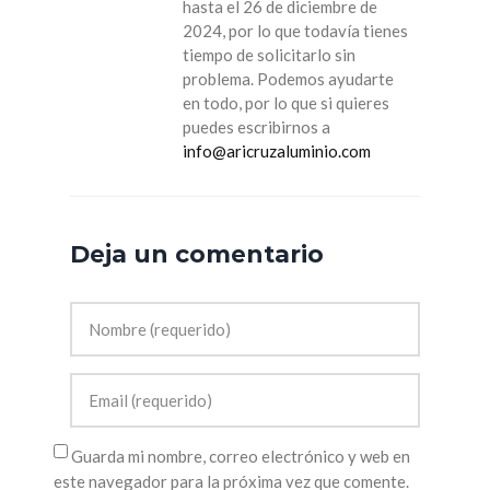
hasta el 26 de diciembre de
2024, por lo que todavía tienes
tiempo de solicitarlo sin
problema. Podemos ayudarte
en todo, por lo que si quieres
puedes escribirnos a
info@aricruzaluminio.com
Deja un comentario
Guarda mi nombre, correo electrónico y web en
este navegador para la próxima vez que comente.