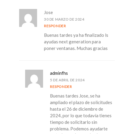
Jose
30 DE MARZO DE 2024
RESPONDER
Buenas tardes ya ha finalizado ls
ayudas next generation para
poner ventanas. Muchas gracias
adminfhs
5 DE ABRIL DE 2024
RESPONDER
Buenas tardes Jose, se ha
ampliado el plazo de solicitudes
hasta el 26 de diciembre de
2024, por lo que todavía tienes
tiempo de solicitarlo sin
problema. Podemos ayudarte