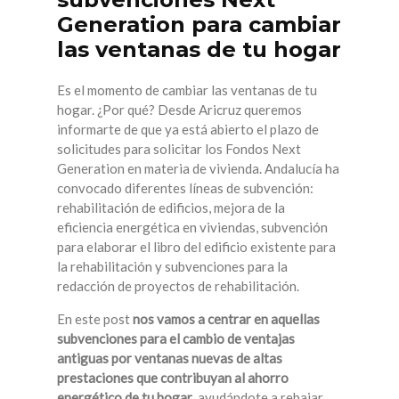
Generation para cambiar
las ventanas de tu hogar
Es el momento de cambiar las ventanas de tu
hogar. ¿Por qué? Desde Aricruz queremos
informarte de que ya está abierto el plazo de
solicitudes para solicitar los Fondos Next
Generation en materia de vivienda. Andalucía ha
convocado diferentes líneas de subvención:
rehabilitación de edificios, mejora de la
eficiencia energética en viviendas, subvención
para elaborar el libro del edificio existente para
la rehabilitación y subvenciones para la
redacción de proyectos de rehabilitación.
En este post
nos vamos a centrar en aquellas
subvenciones para el cambio de ventajas
antiguas por ventanas nuevas de altas
prestaciones que contribuyan al ahorro
energético de tu hogar
, ayudándote a rebajar