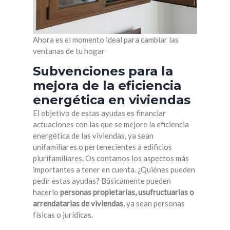
Ahora es el momento ideal para cambiar las
ventanas de tu hogar
Subvenciones para la
mejora de la eficiencia
energética en viviendas
El objetivo de estas ayudas es financiar
actuaciones con las que se mejore la eficiencia
energética de las viviendas, ya sean
unifamiliares o pertenecientes a edificios
plurifamiliares. Os contamos los aspectos más
importantes a tener en cuenta. ¿Quiénes pueden
pedir estas ayudas? Básicamente pueden
hacerlo
personas propietarias, usufructuarias o
arrendatarias de viviendas
, ya sean personas
físicas o jurídicas.