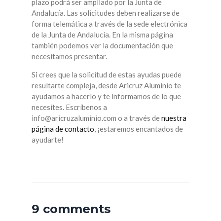
plazo podrá ser ampliado por la Junta de
Andalucía. Las solicitudes deben realizarse de
forma telemática a través de la sede electrónica
de la Junta de Andalucía. En la misma página
también podemos ver la documentación que
necesitamos presentar.
Si crees que la solicitud de estas ayudas puede
resultarte compleja, desde Aricruz Aluminio te
ayudamos a hacerlo y te informamos de lo que
necesites. Escríbenos a
info@aricruzaluminio.com o a través de
nuestra
página de contacto
, ¡estaremos encantados de
ayudarte!
9 comments