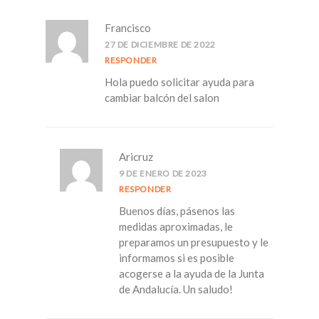
Francisco
27 DE DICIEMBRE DE 2022
RESPONDER
Hola puedo solicitar ayuda para
cambiar balcón del salon
Aricruz
9 DE ENERO DE 2023
RESPONDER
Buenos días, pásenos las
medidas aproximadas, le
preparamos un presupuesto y le
informamos si es posible
acogerse a la ayuda de la Junta
de Andalucía. Un saludo!