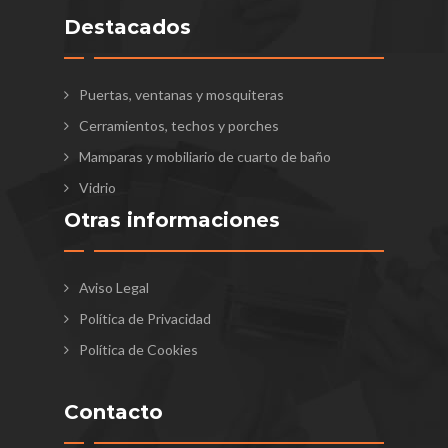
Destacados
Puertas, ventanas y mosquiteras
Cerramientos, techos y porches
Mamparas y mobiliario de cuarto de baño
Vidrio
Otras informaciones
Aviso Legal
Política de Privacidad
Política de Cookies
Contacto