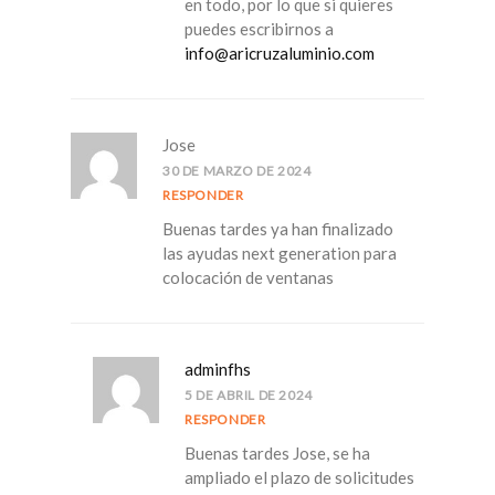
en todo, por lo que si quieres
puedes escribirnos a
info@aricruzaluminio.com
Jose
30 DE MARZO DE 2024
RESPONDER
Buenas tardes ya han finalizado
las ayudas next generation para
colocación de ventanas
adminfhs
5 DE ABRIL DE 2024
RESPONDER
Buenas tardes Jose, se ha
ampliado el plazo de solicitudes