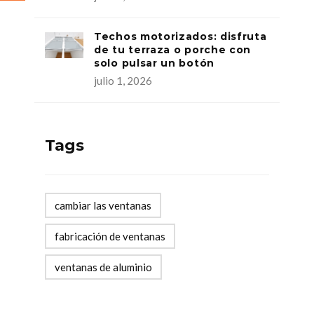
Techos motorizados: disfruta
de tu terraza o porche con
solo pulsar un botón
julio 1, 2026
Tags
cambiar las ventanas
fabricación de ventanas
ventanas de aluminio