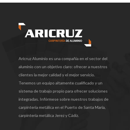
Aricruz Aluminio es una compañía en el sector del
aluminio con un objetivo claro: ofrecer a nuestros
clientes la mejor calidad y el mejor servicio.
Tenemos un equipo altamente cualificado y un
sistema de trabajo propio para ofrecer soluciones
integradas. Infórmese sobre nuestros trabajos de
carpintería metálica en el Puerto de Santa María,
carpintería metálica Jerez y Cádiz.