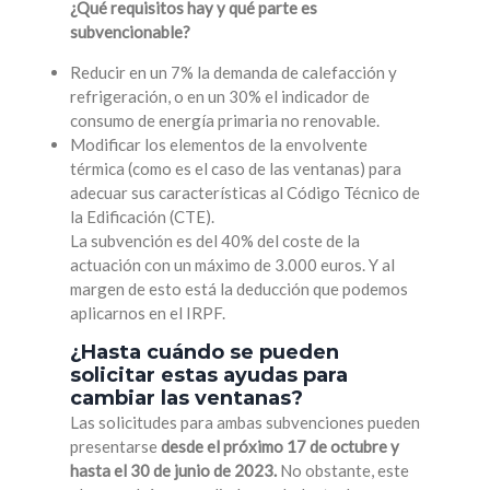
¿Qué requisitos hay y qué parte es
subvencionable?
Reducir en un 7% la demanda de calefacción y
refrigeración, o en un 30% el indicador de
consumo de energía primaria no renovable.
Modificar los elementos de la envolvente
térmica (como es el caso de las ventanas) para
adecuar sus características al Código Técnico de
la Edificación (CTE).
La subvención es del 40% del coste de la
actuación con un máximo de 3.000 euros. Y al
margen de esto está la deducción que podemos
aplicarnos en el IRPF.
¿Hasta cuándo se pueden
solicitar estas ayudas para
cambiar las ventanas?
Las solicitudes para ambas subvenciones pueden
presentarse
desde el próximo 17 de octubre y
hasta el 30 de junio de 2023.
No obstante, este