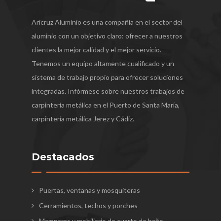
Aricruz Aluminio es una compañía en el sector del
aluminio con un objetivo claro: ofrecer a nuestros
clientes la mejor calidad y el mejor servicio.
Tenemos un equipo altamente cualificado y un
sistema de trabajo propio para ofrecer soluciones
integradas. Infórmese sobre nuestros trabajos de
carpintería metálica en el Puerto de Santa María,
carpintería metálica Jerez y Cádiz.
Destacados
Puertas, ventanas y mosquiteras
Cerramientos, techos y porches
Mamparas y mobiliario de cuarto de baño