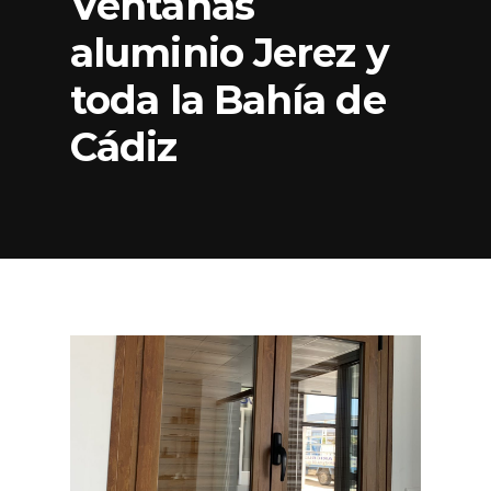
Ventanas
aluminio Jerez y
toda la Bahía de
Cádiz