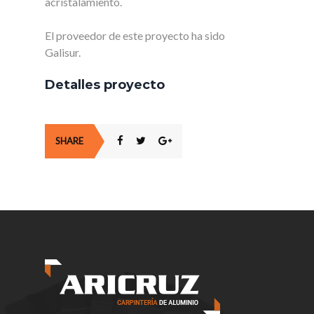
acristalamiento.
El proveedor de este proyecto ha sido
Galisur.
Detalles proyecto
SHARE