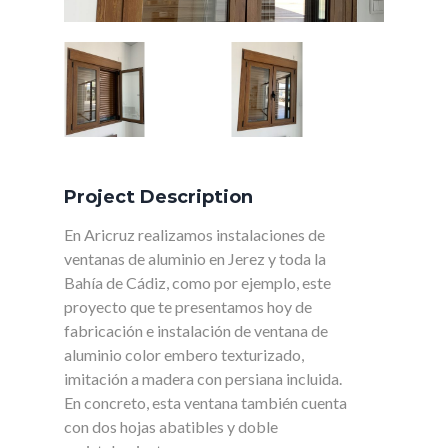
Project Description
En Aricruz realizamos instalaciones de
ventanas de aluminio en Jerez y toda la
Bahía de Cádiz, como por ejemplo, este
proyecto que te presentamos hoy de
fabricación e instalación de ventana de
aluminio color embero texturizado,
imitación a madera con persiana incluida.
En concreto, esta ventana también cuenta
con dos hojas abatibles y doble