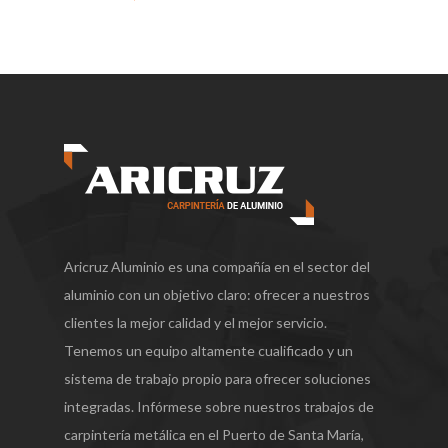
Aricruz Aluminio es una compañía en el sector del
aluminio con un objetivo claro: ofrecer a nuestros
clientes la mejor calidad y el mejor servicio.
Tenemos un equipo altamente cualificado y un
sistema de trabajo propio para ofrecer soluciones
integradas. Infórmese sobre nuestros trabajos de
carpintería metálica en el Puerto de Santa María,