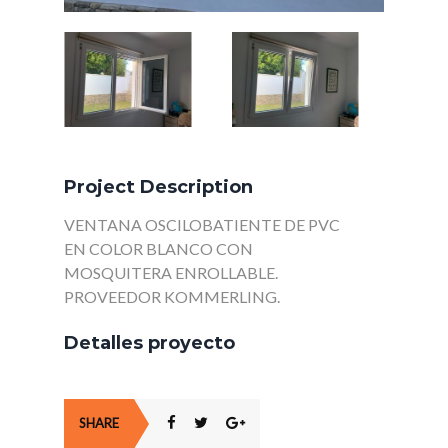
Project Description
VENTANA OSCILOBATIENTE DE PVC
EN COLOR BLANCO CON
MOSQUITERA ENROLLABLE.
PROVEEDOR KOMMERLING.
Detalles proyecto
SHARE