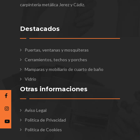
carpintería metálica Jerez y Cádiz.
Destacados
Puertas, ventanas y mosquiteras
Cerramientos, techos y porches
Mamparas y mobiliario de cuarto de baño
Vidrio
Otras informaciones
Aviso Legal
Política de Privacidad
Política de Cookies