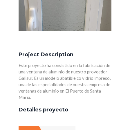
Project Description
Este proyecto ha consistido en la fabricación de
una ventana de aluminio de nuestro proveedor
Galisur. Es un modelo abatible co vidrio impreso,
una de las especialidades de nuestra empresa de
ventanas de aluminio en El Puerto de Santa
María.
Detalles proyecto