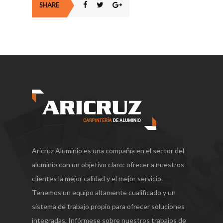
SHARE
Aricruz Aluminio es una compañía en el sector del
aluminio con un objetivo claro: ofrecer a nuestros
clientes la mejor calidad y el mejor servicio.
Tenemos un equipo altamente cualificado y un
sistema de trabajo propio para ofrecer soluciones
integradas. Infórmese sobre nuestros trabajos de