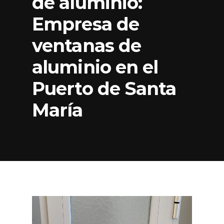
de aluminio:
Empresa de
ventanas de
aluminio en el
Puerto de Santa
María