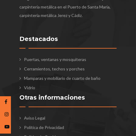
carpintería metálica en el Puerto de Santa María,
carpintería metálica Jerez y Cádiz.
Destacados
Puertas, ventanas y mosquiteras
Cerramientos, techos y porches
Mamparas y mobiliario de cuarto de baño
Vidrio
Otras informaciones
Aviso Legal
Política de Privacidad