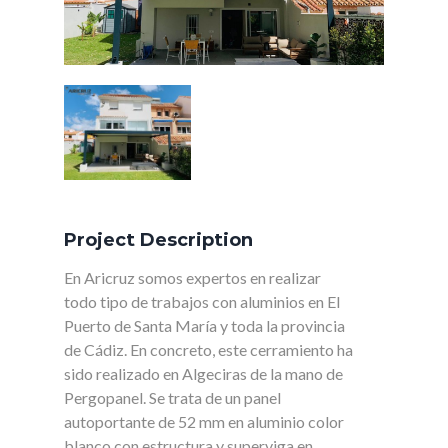
Project Description
En Aricruz somos expertos en realizar
todo tipo de trabajos con aluminios en El
Puerto de Santa María y toda la provincia
de Cádiz. En concreto, este cerramiento ha
sido realizado en Algeciras de la mano de
Pergopanel. Se trata de un panel
autoportante de 52 mm en aluminio color
blanco con estructura y superviga en