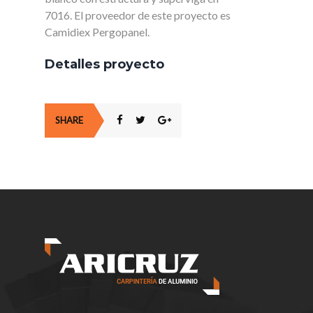
7016. El proveedor de este proyecto es
Camidiex Pergopanel.
Detalles proyecto
SHARE