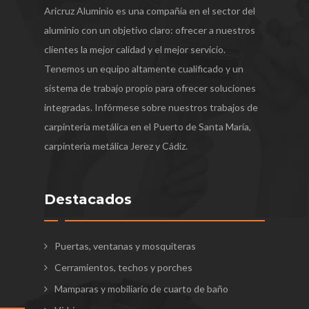
Aricruz Aluminio es una compañía en el sector del
aluminio con un objetivo claro: ofrecer a nuestros
clientes la mejor calidad y el mejor servicio.
Tenemos un equipo altamente cualificado y un
sistema de trabajo propio para ofrecer soluciones
integradas. Infórmese sobre nuestros trabajos de
carpintería metálica en el Puerto de Santa María,
carpintería metálica Jerez y Cádiz.
Destacados
Puertas, ventanas y mosquiteras
Cerramientos, techos y porches
Mamparas y mobiliario de cuarto de baño