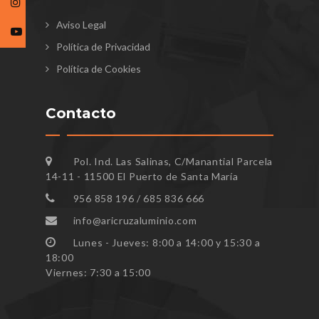
Aviso Legal
Política de Privacidad
Política de Cookies
Contacto
Pol. Ind. Las Salinas, C/Manantial Parcela
14-11 - 11500 El Puerto de Santa María
956 858 196 / 685 836 666
info@aricruzaluminio.com
Lunes - Jueves: 8:00 a 14:00 y 15:30 a
18:00
Viernes: 7:30 a 15:00