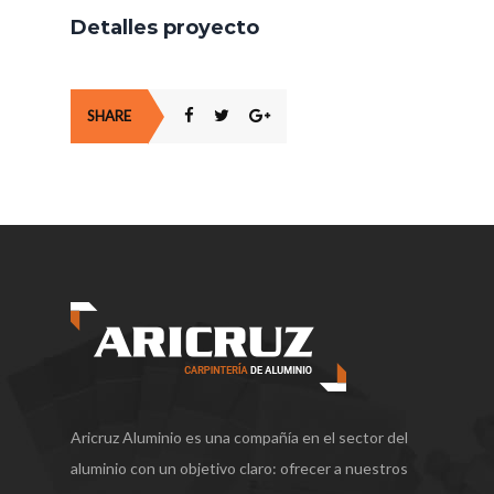
Detalles proyecto
SHARE
Aricruz Aluminio es una compañía en el sector del
aluminio con un objetivo claro: ofrecer a nuestros