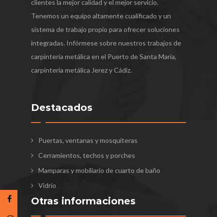
clientes la mejor calidad y el mejor servicio.
Tenemos un equipo altamente cualificado y un
sistema de trabajo propio para ofrecer soluciones
integradas. Infórmese sobre nuestros trabajos de
carpintería metálica en el Puerto de Santa María,
carpintería metálica Jerez y Cádiz.
Destacados
Puertas, ventanas y mosquiteras
Cerramientos, techos y porches
Mamparas y mobiliario de cuarto de baño
Vidrio
Otras informaciones