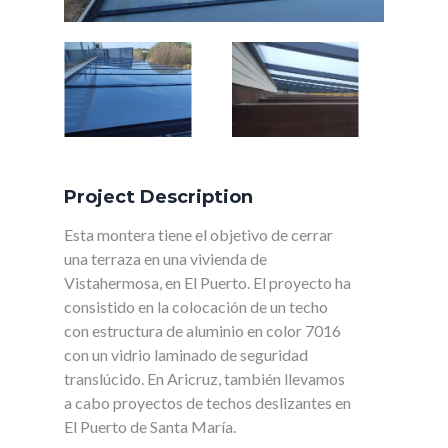
Project Description
Esta montera tiene el objetivo de cerrar
una terraza en una vivienda de
Vistahermosa, en El Puerto. El proyecto ha
consistido en la colocación de un techo
con estructura de aluminio en color 7016
con un vidrio laminado de seguridad
translúcido. En Aricruz, también llevamos
a cabo proyectos de techos deslizantes en
El Puerto de Santa María.