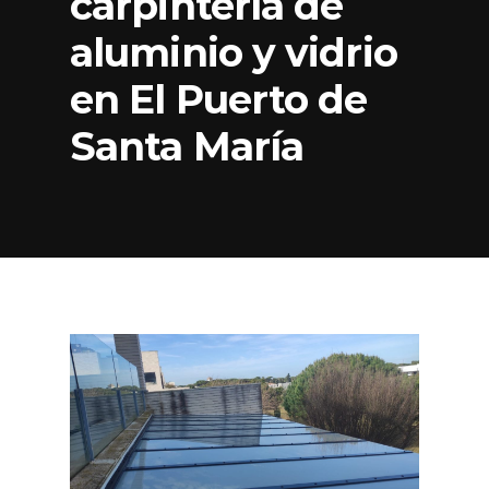
carpintería de
aluminio y vidrio
en El Puerto de
Santa María