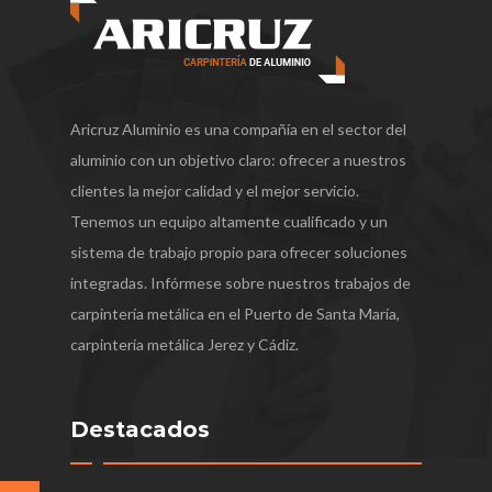
Aricruz Aluminio es una compañía en el sector del
aluminio con un objetivo claro: ofrecer a nuestros
clientes la mejor calidad y el mejor servicio.
Tenemos un equipo altamente cualificado y un
sistema de trabajo propio para ofrecer soluciones
integradas. Infórmese sobre nuestros trabajos de
carpintería metálica en el Puerto de Santa María,
carpintería metálica Jerez y Cádiz.
Destacados