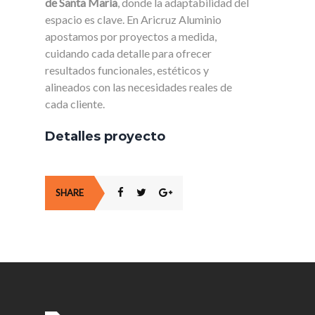
de Santa María
, donde la adaptabilidad del
espacio es clave. En Aricruz Aluminio
apostamos por proyectos a medida,
cuidando cada detalle para ofrecer
resultados funcionales, estéticos y
alineados con las necesidades reales de
cada cliente.
Detalles proyecto
SHARE