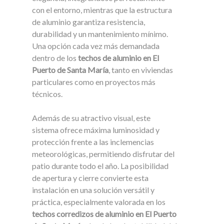
con el entorno, mientras que la estructura
de aluminio garantiza resistencia,
durabilidad y un mantenimiento mínimo.
Una opción cada vez más demandada
dentro de los
techos de aluminio en El
Puerto de Santa María
, tanto en viviendas
particulares como en proyectos más
técnicos.
Además de su atractivo visual, este
sistema ofrece máxima luminosidad y
protección frente a las inclemencias
meteorológicas, permitiendo disfrutar del
patio durante todo el año. La posibilidad
de apertura y cierre convierte esta
instalación en una solución versátil y
práctica, especialmente valorada en los
techos corredizos de aluminio en El Puerto