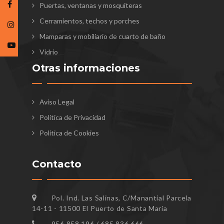
Puertas, ventanas y mosquiteras
Cerramientos, techos y porches
Mamparas y mobiliario de cuarto de baño
Vidrio
Otras informaciones
Aviso Legal
Política de Privacidad
Política de Cookies
Contacto
Pol. Ind. Las Salinas, C/Manantial Parcela
14-11 - 11500 El Puerto de Santa María
956 858 196 / 685 836 666