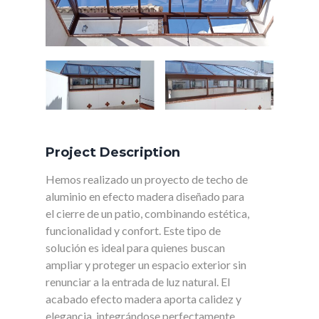
Project Description
Hemos realizado un proyecto de techo de
aluminio en efecto madera diseñado para
el cierre de un patio, combinando estética,
funcionalidad y confort. Este tipo de
solución es ideal para quienes buscan
ampliar y proteger un espacio exterior sin
renunciar a la entrada de luz natural. El
acabado efecto madera aporta calidez y
elegancia, integrándose perfectamente