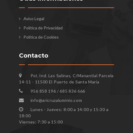
Aviso Legal
Política de Privacidad
Política de Cookies
Contacto
Pol. Ind. Las Salinas, C/Manantial Parcela
14-11 - 11500 El Puerto de Santa María
956 858 196 / 685 836 666
info@aricruzaluminio.com
Lunes - Jueves: 8:00 a 14:00 y 15:30 a
18:00
Viernes: 7:30 a 15:00