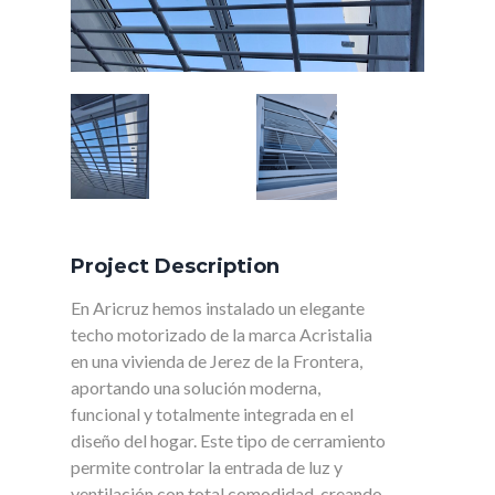
Project Description
En Aricruz hemos instalado un elegante
techo motorizado de la marca Acristalia
en una vivienda de Jerez de la Frontera,
aportando una solución moderna,
funcional y totalmente integrada en el
diseño del hogar. Este tipo de cerramiento
permite controlar la entrada de luz y
ventilación con total comodidad, creando