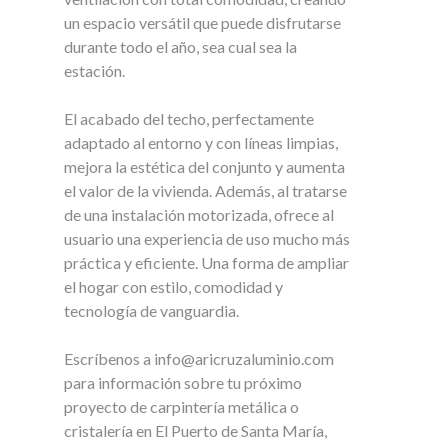
un espacio versátil que puede disfrutarse
durante todo el año, sea cual sea la
estación.
El acabado del techo, perfectamente
adaptado al entorno y con líneas limpias,
mejora la estética del conjunto y aumenta
el valor de la vivienda. Además, al tratarse
de una instalación motorizada, ofrece al
usuario una experiencia de uso mucho más
práctica y eficiente. Una forma de ampliar
el hogar con estilo, comodidad y
tecnología de vanguardia.
Escríbenos a info@aricruzaluminio.com
para información sobre tu próximo
proyecto de carpintería metálica o
cristalería en El Puerto de Santa María,