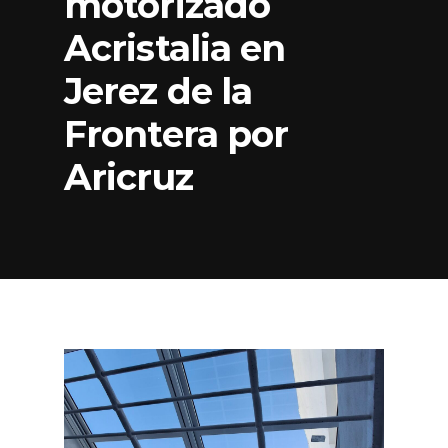
motorizado
Acristalia en
Jerez de la
Frontera por
Aricruz