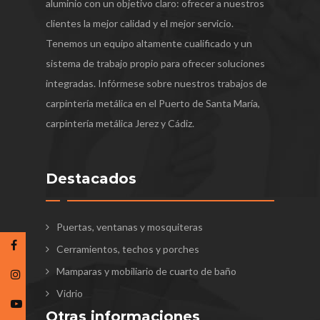
aluminio con un objetivo claro: ofrecer a nuestros
clientes la mejor calidad y el mejor servicio.
Tenemos un equipo altamente cualificado y un
sistema de trabajo propio para ofrecer soluciones
integradas. Infórmese sobre nuestros trabajos de
carpintería metálica en el Puerto de Santa María,
carpintería metálica Jerez y Cádiz.
Destacados
Puertas, ventanas y mosquiteras
Cerramientos, techos y porches
Mamparas y mobiliario de cuarto de baño
Vidrio
Otras informaciones