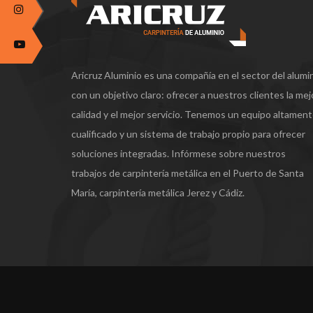
Aricruz Aluminio es una compañía en el sector del alumi
con un objetivo claro: ofrecer a nuestros clientes la mej
calidad y el mejor servicio. Tenemos un equipo altamen
cualificado y un sistema de trabajo propio para ofrecer
soluciones integradas. Infórmese sobre nuestros
trabajos de carpintería metálica en el Puerto de Santa
María, carpintería metálica Jerez y Cádiz.