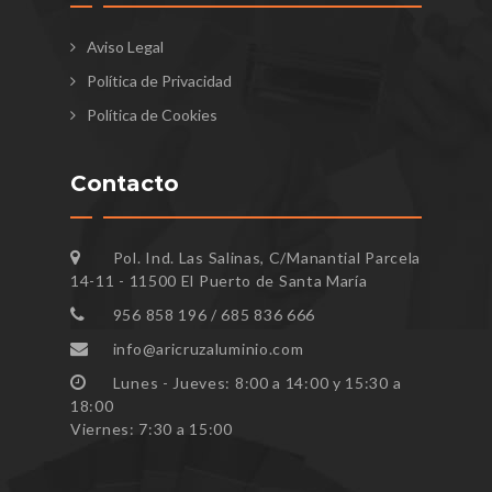
Aviso Legal
Política de Privacidad
Política de Cookies
Contacto
Pol. Ind. Las Salinas, C/Manantial Parcela
14-11 - 11500 El Puerto de Santa María
956 858 196 / 685 836 666
info@aricruzaluminio.com
Lunes - Jueves: 8:00 a 14:00 y 15:30 a
18:00
Viernes: 7:30 a 15:00