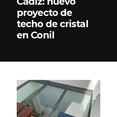
Cádiz: nuevo
proyecto de
techo de cristal
en Conil