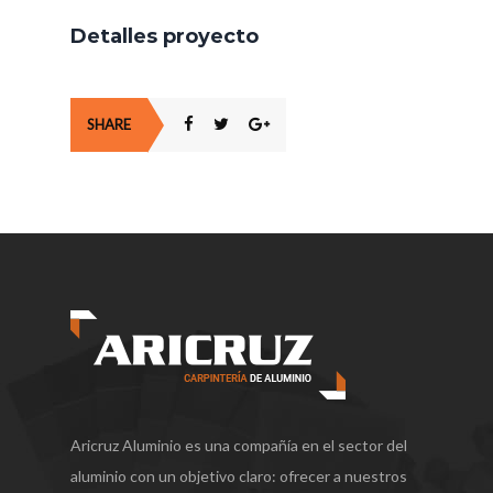
Detalles proyecto
SHARE
Aricruz Aluminio es una compañía en el sector del
aluminio con un objetivo claro: ofrecer a nuestros