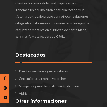
clientes la mejor calidad y el mejor servicio.
Tenemos un equipo altamente cualificado y un
sistema de trabajo propio para ofrecer soluciones
integradas. Infórmese sobre nuestros trabajos de
carpintería metálica en el Puerto de Santa María,
carpintería metálica Jerez y Cádiz.
Destacados
Puertas, ventanas y mosquiteras
Cerramientos, techos y porches
Mamparas y mobiliario de cuarto de baño
Vidrio
Otras informaciones