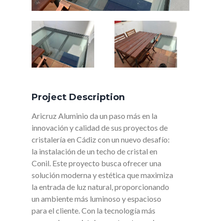
Project Description
Aricruz Aluminio da un paso más en la
innovación y calidad de sus proyectos de
cristalería en Cádiz con un nuevo desafío:
la instalación de un techo de cristal en
Conil. Este proyecto busca ofrecer una
solución moderna y estética que maximiza
la entrada de luz natural, proporcionando
un ambiente más luminoso y espacioso
para el cliente. Con la tecnología más