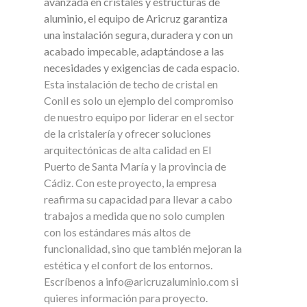
avanzada en cristales y estructuras de
aluminio, el equipo de Aricruz garantiza
una instalación segura, duradera y con un
acabado impecable, adaptándose a las
necesidades y exigencias de cada espacio.
Esta instalación de techo de cristal en
Conil es solo un ejemplo del compromiso
de nuestro equipo por liderar en el sector
de la cristalería y ofrecer soluciones
arquitectónicas de alta calidad en El
Puerto de Santa María y la provincia de
Cádiz. Con este proyecto, la empresa
reafirma su capacidad para llevar a cabo
trabajos a medida que no solo cumplen
con los estándares más altos de
funcionalidad, sino que también mejoran la
estética y el confort de los entornos.
Escríbenos a info@aricruzaluminio.com si
quieres información para proyecto.