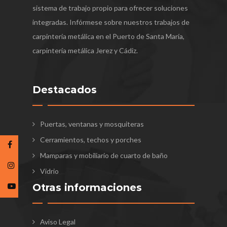
sistema de trabajo propio para ofrecer soluciones
integradas. Infórmese sobre nuestros trabajos de
carpintería metálica en el Puerto de Santa María,
carpintería metálica Jerez y Cádiz.
Destacados
Puertas, ventanas y mosquiteras
Cerramientos, techos y porches
Mamparas y mobiliario de cuarto de baño
Vidrio
Otras informaciones
Aviso Legal