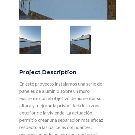
Project Description
En este proyecto instalamos una serie de
paneles de aluminio sobre un muro
existente con el objetivo de aumentar su
altura y mejorar la privacidad de la zona
exterior de la vivienda. La actuación
permitió crear una separación más eficaz
respecto a las parcelas colindantes,
proporcionando un entorno mucho más