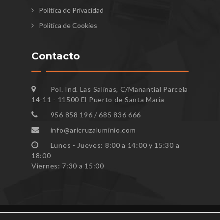
Política de Privacidad
Política de Cookies
Contacto
Pol. Ind. Las Salinas, C/Manantial Parcela
14-11 - 11500 El Puerto de Santa María
956 858 196 / 685 836 666
info@aricruzaluminio.com
Lunes - Jueves: 8:00 a 14:00 y 15:30 a
18:00
Viernes: 7:30 a 15:00