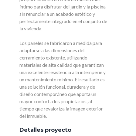
íntimo para disfrutar del jardín y la piscina
sin renunciar a un acabado estético y
perfectamente integrado en el conjunto de
la vivienda.
Los paneles se fabricaron a medida para
adaptarse a las dimensiones del
cerramiento existente, utilizando
materiales de alta calidad que garantizan
una excelente resistencia a la intemperie y
un mantenimiento mínimo. El resultado es
una solución funcional, duradera y de
diseño contemporáneo que aporta un
mayor confort a los propietarios, al
tiempo que revaloriza la imagen exterior
del inmueble.
Detalles proyecto