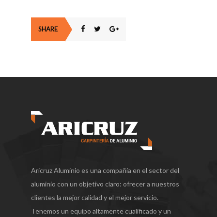
SHARE
Aricruz Aluminio es una compañía en el sector del
aluminio con un objetivo claro: ofrecer a nuestros
clientes la mejor calidad y el mejor servicio.
Tenemos un equipo altamente cualificado y un