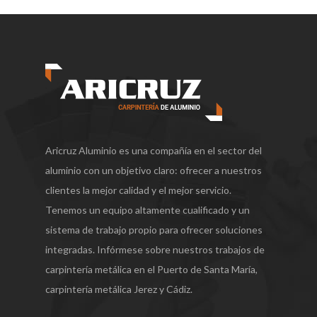
Aricruz Aluminio es una compañía en el sector del
aluminio con un objetivo claro: ofrecer a nuestros
clientes la mejor calidad y el mejor servicio.
Tenemos un equipo altamente cualificado y un
sistema de trabajo propio para ofrecer soluciones
integradas. Infórmese sobre nuestros trabajos de
carpintería metálica en el Puerto de Santa María,
carpintería metálica Jerez y Cádiz.