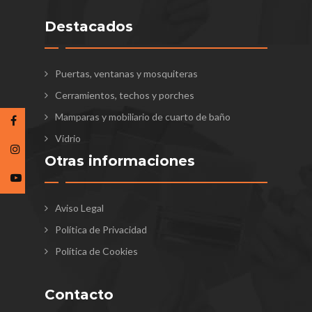
Destacados
Puertas, ventanas y mosquiteras
Cerramientos, techos y porches
Mamparas y mobiliario de cuarto de baño
Vidrio
Otras informaciones
Aviso Legal
Política de Privacidad
Política de Cookies
Contacto