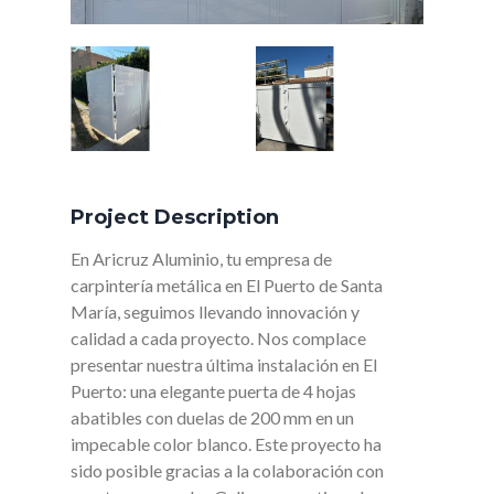
Project Description
En Aricruz Aluminio, tu empresa de
carpintería metálica en El Puerto de Santa
María, seguimos llevando innovación y
calidad a cada proyecto. Nos complace
presentar nuestra última instalación en El
Puerto: una elegante puerta de 4 hojas
abatibles con duelas de 200 mm en un
impecable color blanco. Este proyecto ha
sido posible gracias a la colaboración con