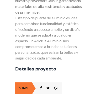
nuestro proveedor Galisur, garantizando
materiales de alta resistencia y acabados
de primer nivel.
Este tipo de puerta de aluminio es ideal
para combinar funcionalidad y estética,
ofreciendo un acceso amplio y un diseño
moderno que se adapta a cualquier
espacio. En Aricruz Aluminio, nos
comprometemos a brindar soluciones
personalizadas que realzan la belleza y
seguridad de cada ambiente.
Detalles proyecto
SHARE