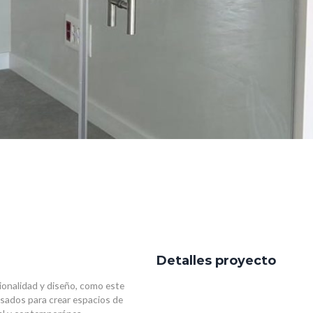
Detalles proyecto
onalidad y diseño, como este
nsados para crear espacios de