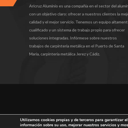
Aricruz Aluminio es una compañía en el sector del alumi
con un objetivo claro: ofrecer a nuestros clientes la mej
calidad y el mejor servicio. Tenemos un equipo altamen
cualificado y un sistema de trabajo propio para ofrecer
soluciones integradas. Infórmese sobre nuestros
trabajos de carpintería metálica en el Puerto de Santa
María, carpintería metálica Jerez y Cádiz.
Utilizamos cookies propias y de terceros para garantizar el
información sobre su uso, mejorar nuestros servicios y mo