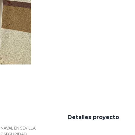
Detalles proyecto
NAVAL EN SEVILLA,
DE SEGURIDAD.