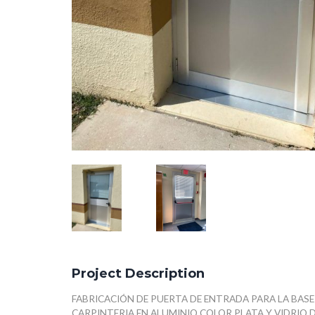
Project Description
FABRICACIÓN DE PUERTA DE ENTRADA PARA LA BASE 
CARPINTERIA EN ALUMINIO COLOR PLATA Y VIDRIO 