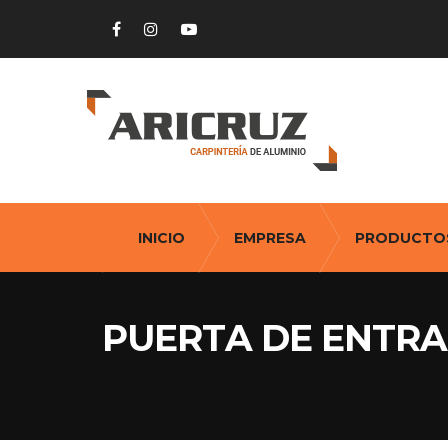
INICIO
EMPRESA
PRODUCTO
PUERTA DE ENTRA