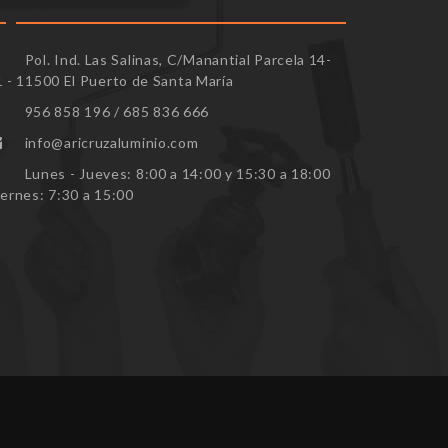
Pol. Ind. Las Salinas, C/Manantial Parcela 14-
1 - 11500 El Puerto de Santa María
956 858 196 / 685 836 666
info@aricruzaluminio.com
Lunes - Jueves: 8:00 a 14:00 y 15:30 a 18:00
iernes: 7:30 a 15:00