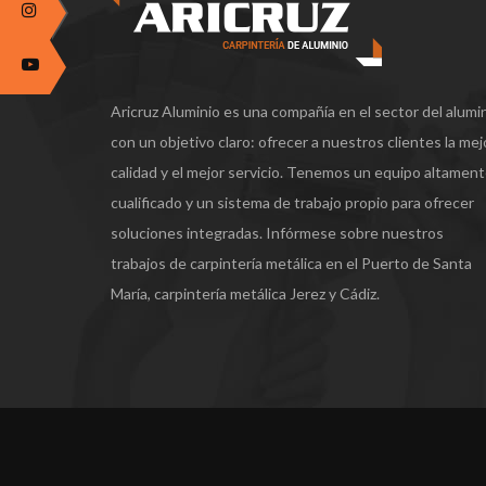
Aricruz Aluminio es una compañía en el sector del alumi
con un objetivo claro: ofrecer a nuestros clientes la mej
calidad y el mejor servicio. Tenemos un equipo altamen
cualificado y un sistema de trabajo propio para ofrecer
soluciones integradas. Infórmese sobre nuestros
trabajos de carpintería metálica en el Puerto de Santa
María, carpintería metálica Jerez y Cádiz.