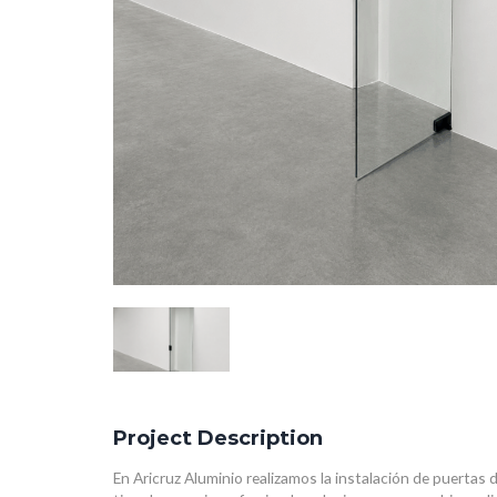
Project Description
En Aricruz Aluminio realizamos la instalación de puertas 