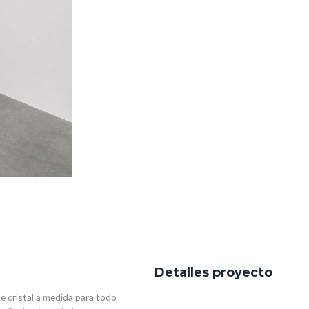
Detalles proyecto
de cristal a medida para todo