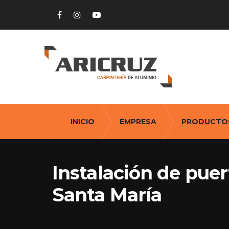
INICIO
EMPRESA
PRODUCTO
Instalación de puer
Santa María