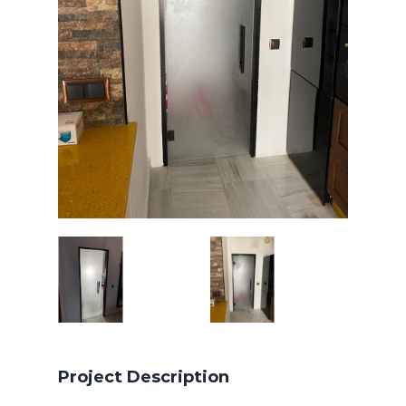
Project Description