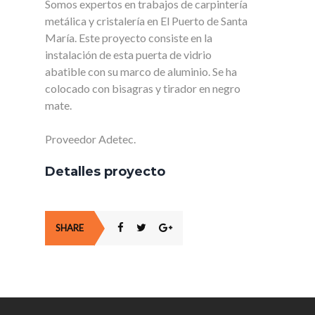
Somos expertos en trabajos de carpintería
metálica y cristalería en El Puerto de Santa
María. Este proyecto consiste en la
instalación de esta puerta de vidrio
abatible con su marco de aluminio. Se ha
colocado con bisagras y tirador en negro
mate.
Proveedor Adetec.
Detalles proyecto
SHARE