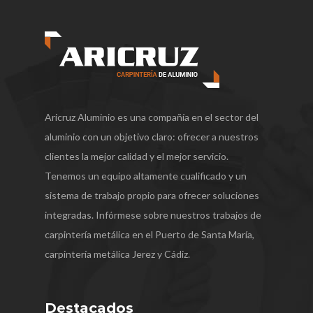
Aricruz Aluminio es una compañía en el sector del
aluminio con un objetivo claro: ofrecer a nuestros
clientes la mejor calidad y el mejor servicio.
Tenemos un equipo altamente cualificado y un
sistema de trabajo propio para ofrecer soluciones
integradas. Infórmese sobre nuestros trabajos de
carpintería metálica en el Puerto de Santa María,
carpintería metálica Jerez y Cádiz.
Destacados