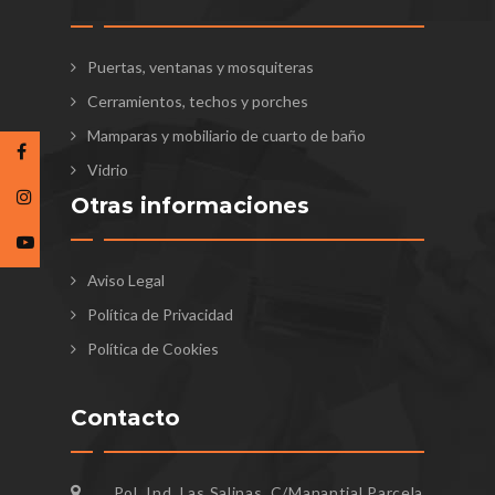
Puertas, ventanas y mosquiteras
Cerramientos, techos y porches
Mamparas y mobiliario de cuarto de baño
Vidrio
Otras informaciones
Aviso Legal
Política de Privacidad
Política de Cookies
Contacto
Pol. Ind. Las Salinas, C/Manantial Parcela