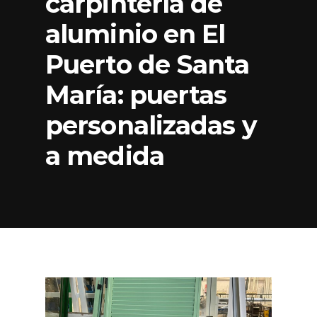
carpintería de
aluminio en El
Puerto de Santa
María: puertas
personalizadas y
a medida