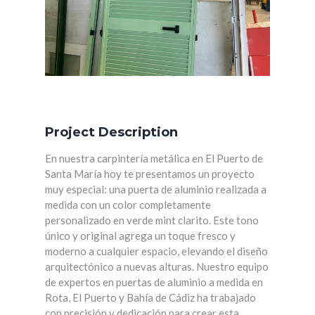
Project Description
En nuestra carpintería metálica en El Puerto de
Santa María hoy te presentamos un proyecto
muy especial: una puerta de aluminio realizada a
medida con un color completamente
personalizado en verde mint clarito. Este tono
único y original agrega un toque fresco y
moderno a cualquier espacio, elevando el diseño
arquitectónico a nuevas alturas. Nuestro equipo
de expertos en puertas de aluminio a medida en
Rota, El Puerto y Bahía de Cádiz ha trabajado
con precisión y dedicación para crear esta