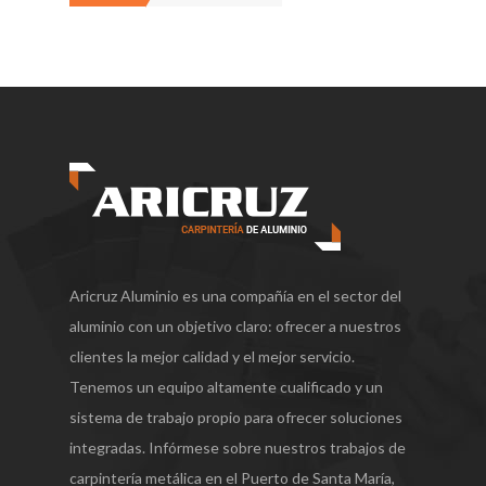
Aricruz Aluminio es una compañía en el sector del
aluminio con un objetivo claro: ofrecer a nuestros
clientes la mejor calidad y el mejor servicio.
Tenemos un equipo altamente cualificado y un
sistema de trabajo propio para ofrecer soluciones
integradas. Infórmese sobre nuestros trabajos de
carpintería metálica en el Puerto de Santa María,