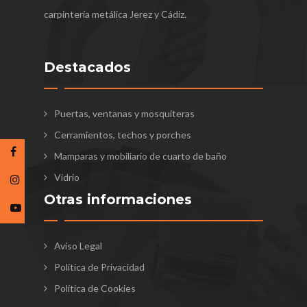
carpintería metálica Jerez y Cádiz.
Destacados
Puertas, ventanas y mosquiteras
Cerramientos, techos y porches
Mamparas y mobiliario de cuarto de baño
Vidrio
Otras informaciones
Aviso Legal
Política de Privacidad
Política de Cookies