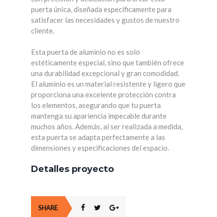
puerta única, diseñada específicamente para
satisfacer las necesidades y gustos de nuestro
cliente.
Esta puerta de aluminio no es solo
estéticamente especial, sino que también ofrece
una durabilidad excepcional y gran comodidad.
El aluminio es un material resistente y ligero que
proporciona una excelente protección contra
los elementos, asegurando que tu puerta
mantenga su apariencia impecable durante
muchos años. Además, al ser realizada a medida,
esta puerta se adapta perfectamente a las
dimensiones y especificaciones del espacio.
Detalles proyecto
SHARE