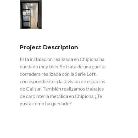
Project Description
Esta instalación realizada en Chipiona ha
quedado muy bien. Se trata de una puerta
corredera realizada con la Serie Loft,
correspondiente a la división de espacios
de Galisur. También realizamos trabajos
de carpintería metálica en Chipiona ¿Te
gusta como ha quedado?