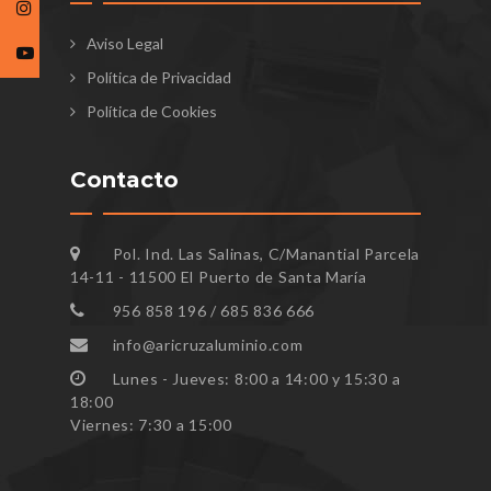
Aviso Legal
Política de Privacidad
Política de Cookies
Contacto
Pol. Ind. Las Salinas, C/Manantial Parcela
14-11 - 11500 El Puerto de Santa María
956 858 196 / 685 836 666
info@aricruzaluminio.com
Lunes - Jueves: 8:00 a 14:00 y 15:30 a
18:00
Viernes: 7:30 a 15:00