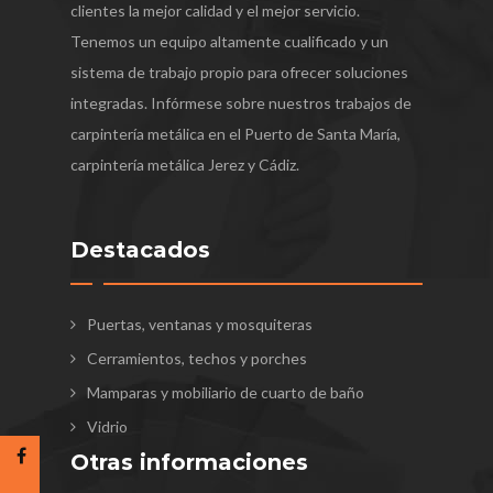
clientes la mejor calidad y el mejor servicio.
Tenemos un equipo altamente cualificado y un
sistema de trabajo propio para ofrecer soluciones
integradas. Infórmese sobre nuestros trabajos de
carpintería metálica en el Puerto de Santa María,
carpintería metálica Jerez y Cádiz.
Destacados
Puertas, ventanas y mosquiteras
Cerramientos, techos y porches
Mamparas y mobiliario de cuarto de baño
Vidrio
Otras informaciones