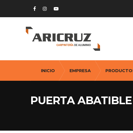
INICIO
EMPRESA
PRODUCTO
PUERTA ABATIBLE