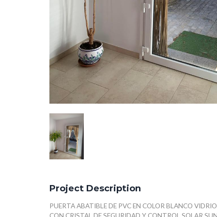
Project Description
PUERTA ABATIBLE DE PVC EN COLOR BLANCO VIDRI
CON CRISTAL DE SEGURIDAD Y CONTROL SOLAR SUN