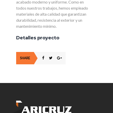
acabado moderno y uniforme. Como en
todos nuestros trabajos, hemos empleado
materiales de alta calidad que garantizan
durabilidad, resistencia al exterior y un
mantenimiento mínimo.
Detalles proyecto
SHARE