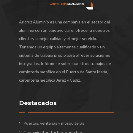
Aricruz Aluminio es una compañía en el sector del
aluminio con un objetivo claro: ofrecer a nuestros
clientes la mejor calidad y el mejor servicio.
Tenemos un equipo altamente cualificado y un
sistema de trabajo propio para ofrecer soluciones
integradas. Infórmese sobre nuestros trabajos de
carpintería metálica en el Puerto de Santa María,
carpintería metálica Jerez y Cádiz.
Destacados
Puertas, ventanas y mosquiteras
Cerramientos, techos y porches