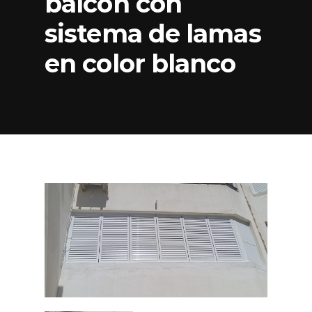
balcón con
sistema de lamas
en color blanco