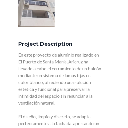
Project Description
En este proyecto de aluminio realizado en
El Puerto de Santa María, Aricruz ha
llevado a cabo el cerramiento de un balcón
mediante un sistema de lamas fijas en
color blanco, ofreciendo una solución
estética y funcional para preservar la
intimidad del espacio sin renunciar a la
ventilación natural.
El diseño, limpio y discreto, se adapta
perfectamente a la fachada, aportando un