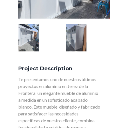
Project Description
Te presentamos uno de nuestros últimos
proyectos en aluminio en Jerez de la
Frontera: un elegante mueble de aluminio
a medida en un sofisticado acabado
blanco. Este mueble, diseñado y fabricado
para satisfacer las necesidades
específicas de nuestro cliente, combina
funcionalidad y estética de manera