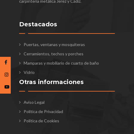
carpintería metálica Jerez y Cádiz.
Destacados
Puertas, ventanas y mosquiteras
Cerramientos, techos y porches
Mamparas y mobiliario de cuarto de baño
Vidrio
Otras informaciones
Aviso Legal
Política de Privacidad
Política de Cookies