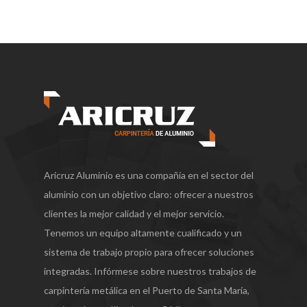
Aricruz Aluminio es una compañía en el sector del
aluminio con un objetivo claro: ofrecer a nuestros
clientes la mejor calidad y el mejor servicio.
Tenemos un equipo altamente cualificado y un
sistema de trabajo propio para ofrecer soluciones
integradas. Infórmese sobre nuestros trabajos de
carpintería metálica en el Puerto de Santa María,