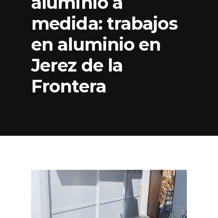
aluminio a
medida: trabajos
en aluminio en
Jerez de la
Frontera