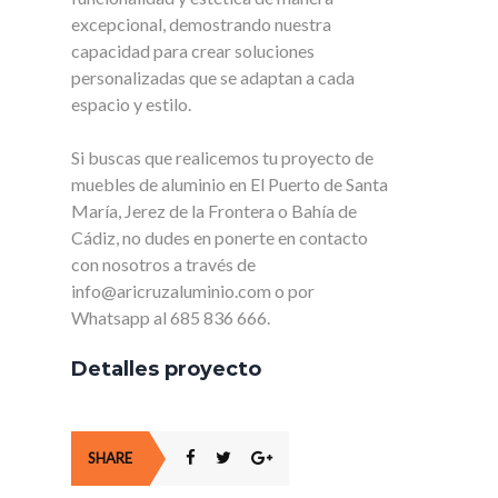
excepcional, demostrando nuestra
capacidad para crear soluciones
personalizadas que se adaptan a cada
espacio y estilo.
Si buscas que realicemos tu proyecto de
muebles de aluminio en El Puerto de Santa
María, Jerez de la Frontera o Bahía de
Cádiz, no dudes en ponerte en contacto
con nosotros a través de
info@aricruzaluminio.com o por
Whatsapp al 685 836 666.
Detalles proyecto
SHARE