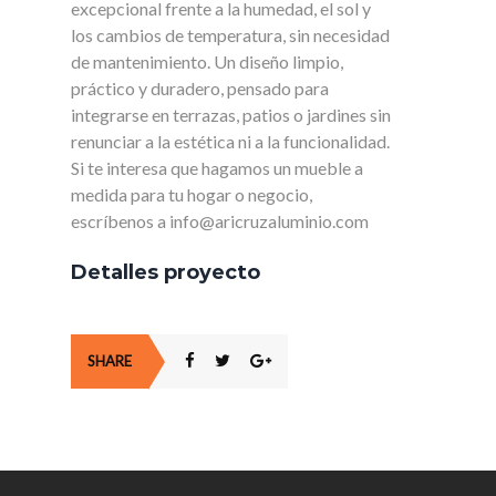
excepcional frente a la humedad, el sol y
los cambios de temperatura, sin necesidad
de mantenimiento. Un diseño limpio,
práctico y duradero, pensado para
integrarse en terrazas, patios o jardines sin
renunciar a la estética ni a la funcionalidad.
Si te interesa que hagamos un mueble a
medida para tu hogar o negocio,
escríbenos a info@aricruzaluminio.com
Detalles proyecto
SHARE