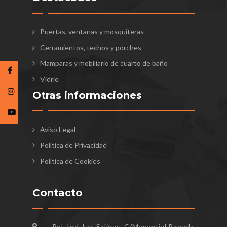
Puertas, ventanas y mosquiteras
Cerramientos, techos y porches
Mamparas y mobiliario de cuarto de baño
Vidrio
Otras informaciones
Aviso Legal
Política de Privacidad
Política de Cookies
Contacto
Pol. Ind. Las Salinas, C/Manantial Parcela