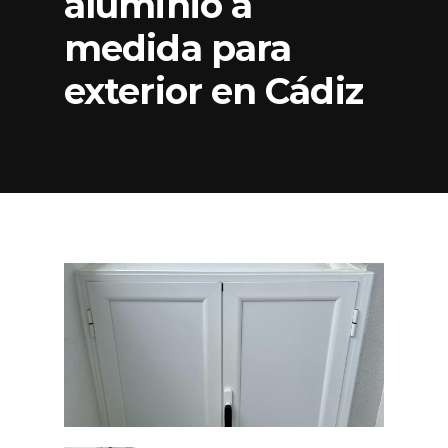
aluminio a
medida para
exterior en Cádiz