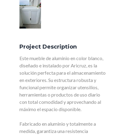
Project Description
Este mueble de aluminio en color blanco,
diseñado e instalado por Aricruz, es la
solución perfecta para el almacenamiento
en exteriores. Su estructura robusta y
funcional permite organizar utensilios,
herramientas o productos de uso diario
con total comodidad y aprovechando al
máximo el espacio disponible.
Fabricado en aluminio y totalmente a
medida, garantiza una resistencia