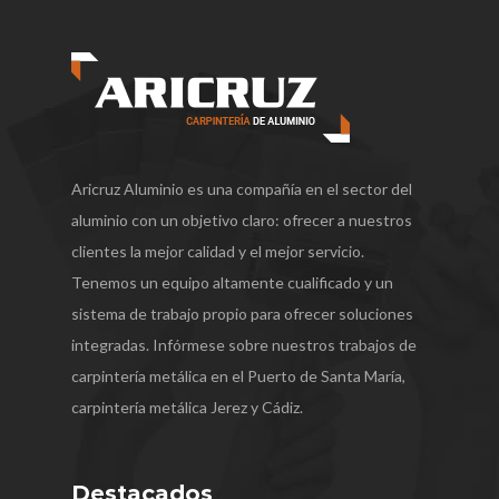
Aricruz Aluminio es una compañía en el sector del
aluminio con un objetivo claro: ofrecer a nuestros
clientes la mejor calidad y el mejor servicio.
Tenemos un equipo altamente cualificado y un
sistema de trabajo propio para ofrecer soluciones
integradas. Infórmese sobre nuestros trabajos de
carpintería metálica en el Puerto de Santa María,
carpintería metálica Jerez y Cádiz.
Destacados