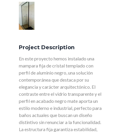
Project Description
En este proyecto hemos instalado una
mampara fija de cristal templado con
perfil de aluminio negro, una solución
contemporánea que destaca por su
elegancia y carácter arquitectónico. El
contraste entre el vidrio transparente y el
perfil en acabado negro mate aporta un
estilo moderno e industrial, perfecto para
baños actuales que buscan un diseño
distintivo sin renunciar a la funcionalidad.
La estructura fija garantiza estabilidad,