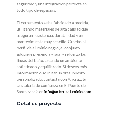
seguridad y una integración perfecta en
todo tipo de espacios.
El cerramiento se ha fabricado a medida,
utilizando materiales de alta calidad que
aseguran resistencia, durabilidad y un
mantenimiento muy sencillo. Gracias al
perfil de aluminio negro, el conjunto
adquiere presencia visual y refuerza las
líneas del baño, creando un ambiente
sofisticado y equilibrado. Si deseas más
información o solicitar un presupuesto
personalizado, contacta con Aricruz, tu
cristalería de confianza en El Puerto de
Santa María en
info@aricruzaluminio.com
.
Detalles proyecto