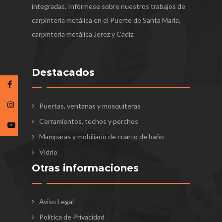
integradas. Infórmese sobre nuestros trabajos de
carpintería metálica en el Puerto de Santa María,
carpintería metálica Jerez y Cádiz.
Destacados
Puertas, ventanas y mosquiteras
Cerramientos, techos y porches
Mamparas y mobiliario de cuarto de baño
Vidrio
Otras informaciones
Aviso Legal
Política de Privacidad