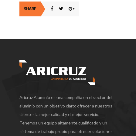
SHARE
Aricruz Aluminio es una compañía en el sector del
aluminio con un objetivo claro: ofrecer a nuestros
clientes la mejor calidad y el mejor servicio.
Tenemos un equipo altamente cualificado y un
sistema de trabajo propio para ofrecer soluciones