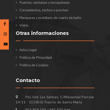
Puertas, ventanas y mosquiteras
Cerramientos, techos y porches
Mamparas y mobiliario de cuarto de baño
Vidrio
Otras informaciones
Aviso Legal
Política de Privacidad
Política de Cookies
Contacto
Pol. Ind. Las Salinas, C/Manantial Parcela
14-11 - 11500 El Puerto de Santa María
956 858 196 / 685 836 666