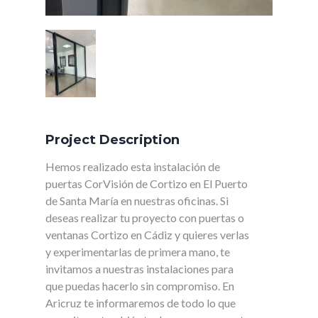
Project Description
Hemos realizado esta instalación de
puertas CorVisión de Cortizo en El Puerto
de Santa María en nuestras oficinas. Si
deseas realizar tu proyecto con puertas o
ventanas Cortizo en Cádiz y quieres verlas
y experimentarlas de primera mano, te
invitamos a nuestras instalaciones para
que puedas hacerlo sin compromiso. En
Aricruz te informaremos de todo lo que