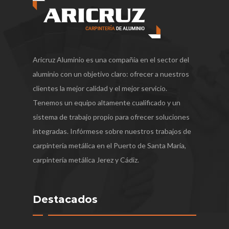
Aricruz Aluminio es una compañía en el sector del
aluminio con un objetivo claro: ofrecer a nuestros
clientes la mejor calidad y el mejor servicio.
Tenemos un equipo altamente cualificado y un
sistema de trabajo propio para ofrecer soluciones
integradas. Infórmese sobre nuestros trabajos de
carpintería metálica en el Puerto de Santa María,
carpintería metálica Jerez y Cádiz.
Destacados