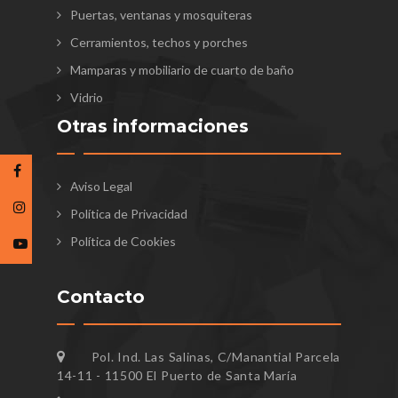
Puertas, ventanas y mosquiteras
Cerramientos, techos y porches
Mamparas y mobiliario de cuarto de baño
Vidrio
Otras informaciones
Aviso Legal
Política de Privacidad
Política de Cookies
Contacto
Pol. Ind. Las Salinas, C/Manantial Parcela
14-11 - 11500 El Puerto de Santa María