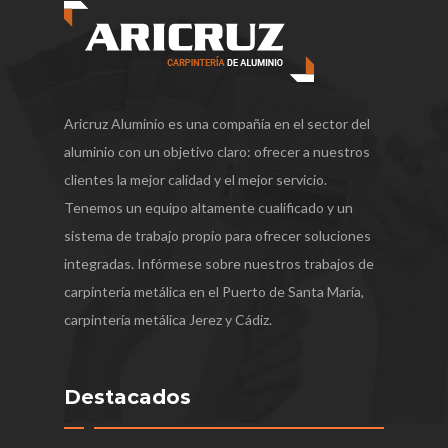
Aricruz Aluminio es una compañía en el sector del
aluminio con un objetivo claro: ofrecer a nuestros
clientes la mejor calidad y el mejor servicio.
Tenemos un equipo altamente cualificado y un
sistema de trabajo propio para ofrecer soluciones
integradas. Infórmese sobre nuestros trabajos de
carpintería metálica en el Puerto de Santa María,
carpintería metálica Jerez y Cádiz.
Destacados