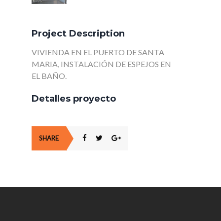
Project Description
VIVIENDA EN EL PUERTO DE SANTA
MARIA, INSTALACIÓN DE ESPEJOS EN
EL BAÑO.
Detalles proyecto
SHARE