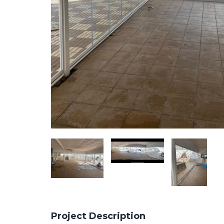
Project Description