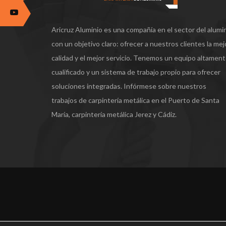
Aricruz Aluminio es una compañía en el sector del alumi
con un objetivo claro: ofrecer a nuestros clientes la mej
calidad y el mejor servicio. Tenemos un equipo altamen
cualificado y un sistema de trabajo propio para ofrecer
soluciones integradas. Infórmese sobre nuestros
trabajos de carpintería metálica en el Puerto de Santa
María, carpintería metálica Jerez y Cádiz.