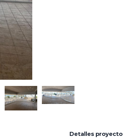
Detalles proyecto