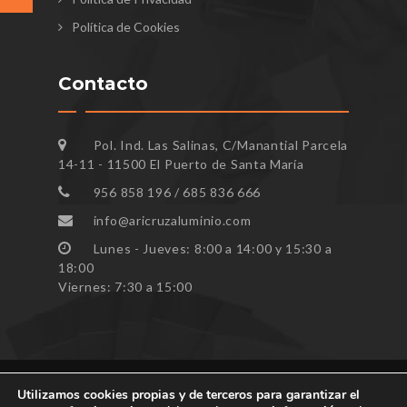
Política de Cookies
Contacto
Pol. Ind. Las Salinas, C/Manantial Parcela
14-11 - 11500 El Puerto de Santa María
956 858 196 / 685 836 666
info@aricruzaluminio.com
Lunes - Jueves: 8:00 a 14:00 y 15:30 a
18:00
Viernes: 7:30 a 15:00
Utilizamos cookies propias y de terceros para garantizar el