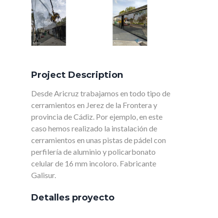
Project Description
Desde Aricruz trabajamos en todo tipo de
cerramientos en Jerez de la Frontera y
provincia de Cádiz. Por ejemplo, en este
caso hemos realizado la instalación de
cerramientos en unas pistas de pádel con
perfilería de aluminio y policarbonato
celular de 16 mm incoloro. Fabricante
Galisur.
Detalles proyecto