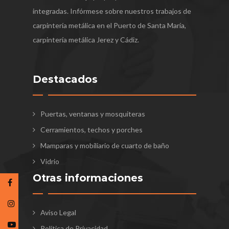
integradas. Infórmese sobre nuestros trabajos de
carpintería metálica en el Puerto de Santa María,
carpintería metálica Jerez y Cádiz.
Destacados
Puertas, ventanas y mosquiteras
Cerramientos, techos y porches
Mamparas y mobiliario de cuarto de baño
Vidrio
Otras informaciones
Aviso Legal
Política de Privacidad