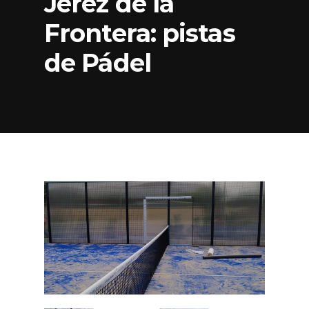
Jerez de la
Frontera: pistas
de Pádel