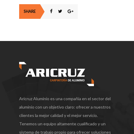
SHARE
Aricruz Aluminio es una compañía en el sector del
aluminio con un objetivo claro: ofrecer a nuestros
clientes la mejor calidad y el mejor servicio.
Tenemos un equipo altamente cualificado y un
sistema de trabajo propio para ofrecer soluciones