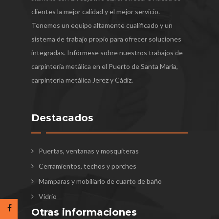
clientes la mejor calidad y el mejor servicio.
Tenemos un equipo altamente cualificado y un
sistema de trabajo propio para ofrecer soluciones
integradas. Infórmese sobre nuestros trabajos de
carpintería metálica en el Puerto de Santa María,
carpintería metálica Jerez y Cádiz.
Destacados
Puertas, ventanas y mosquiteras
Cerramientos, techos y porches
Mamparas y mobiliario de cuarto de baño
Vidrio
Otras informaciones