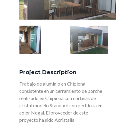
Project Description
Trabajo de aluminio en Chipiona
consistente en un cerramiento de porche
realizado en Chipiona con cortinas de
cristal modelo Standard con perfilería en
color Nogal. El proveedor de este
proyecto ha sido Acristalia.