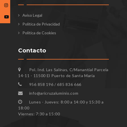
Aviso Legal
Política de Privacidad
Política de Cookies
Contacto
Pol. Ind. Las Salinas, C/Manantial Parcela
14-11 - 11500 El Puerto de Santa María
956 858 196 / 685 836 666
info@aricruzaluminio.com
Lunes - Jueves: 8:00 a 14:00 y 15:30 a
18:00
Viernes: 7:30 a 15:00