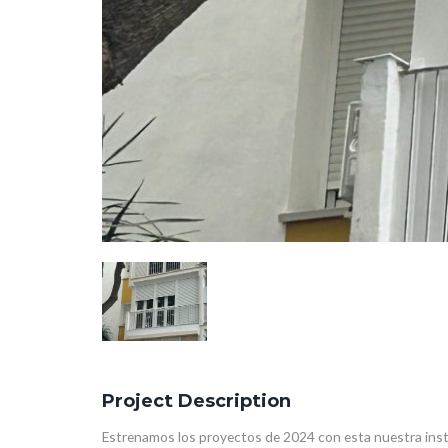
Project Description
Estrenamos los proyectos de 2024 con esta nuestra inst