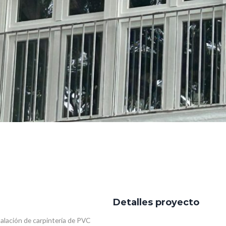
Detalles proyecto
alación de carpintería de PVC