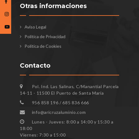
Otras informaciones
Aviso Legal
Política de Privacidad
Política de Cookies
Contacto
Pol. Ind. Las Salinas, C/Manantial Parcela
14-11 - 11500 El Puerto de Santa María
956 858 196 / 685 836 666
info@aricruzaluminio.com
Lunes - Jueves: 8:00 a 14:00 y 15:30 a
18:00
Viernes: 7:30 a 15:00