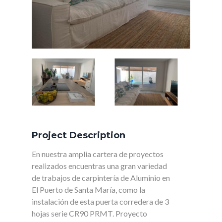
Project Description
En nuestra amplia cartera de proyectos
realizados encuentras una gran variedad
de trabajos de carpintería de Aluminio en
El Puerto de Santa María, como la
instalación de esta puerta corredera de 3
hojas serie CR90 PRMT. Proyecto