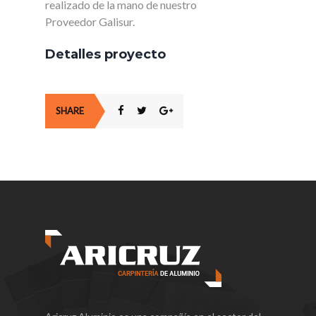
realizado de la mano de nuestro
Proveedor Galisur.
Detalles proyecto
SHARE