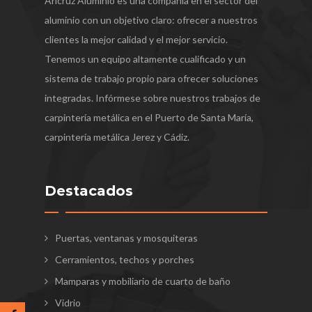
Aricruz Aluminio es una compañía en el sector del
aluminio con un objetivo claro: ofrecer a nuestros
clientes la mejor calidad y el mejor servicio.
Tenemos un equipo altamente cualificado y un
sistema de trabajo propio para ofrecer soluciones
integradas. Infórmese sobre nuestros trabajos de
carpintería metálica en el Puerto de Santa María,
carpintería metálica Jerez y Cádiz.
Destacados
Puertas, ventanas y mosquiteras
Cerramientos, techos y porches
Mamparas y mobiliario de cuarto de baño
Vidrio