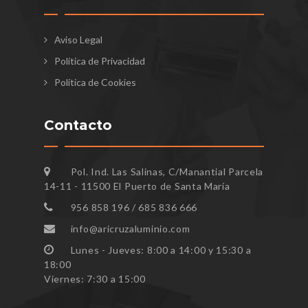
Aviso Legal
Política de Privacidad
Política de Cookies
Contacto
Pol. Ind. Las Salinas, C/Manantial Parcela
14-11 - 11500 El Puerto de Santa María
956 858 196 / 685 836 666
info@aricruzaluminio.com
Lunes - Jueves: 8:00 a 14:00 y 15:30 a
18:00
Viernes: 7:30 a 15:00