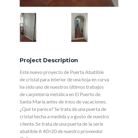
Project Description
Este nuevo proyecto de Puerta Abatible
de cristal para interior de una hoja en curva
ha sido uno de nuestros últimos trabajos
de carpintería metálica en El Puerto de
Santa María antes de irnos de vacaciones.
¿Qué te parece? Se trata de una puerta de
cristal hecha a medida y a gusto de nuestro
cliente. Se trata de una puerta de la serie
abatible A 40×20 de nuestro proveedor