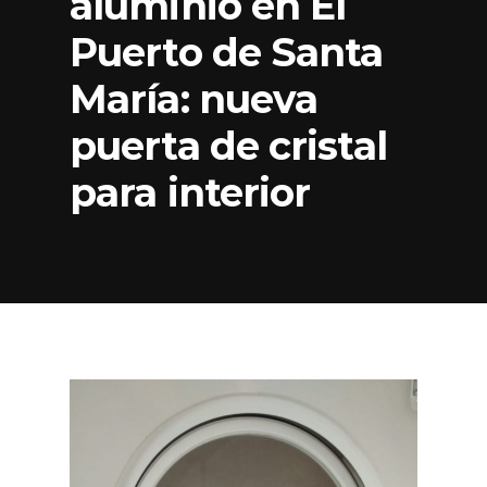
aluminio en El
Puerto de Santa
María: nueva
puerta de cristal
para interior