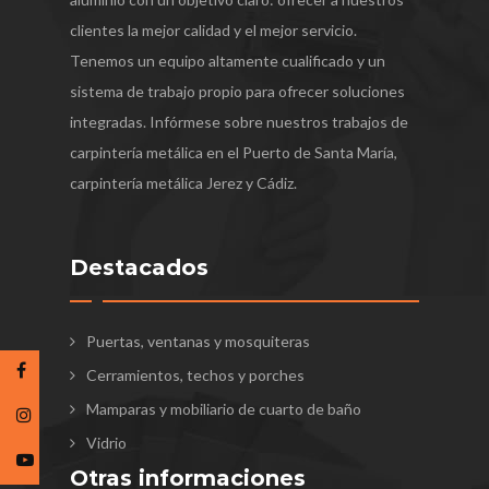
clientes la mejor calidad y el mejor servicio.
Tenemos un equipo altamente cualificado y un
sistema de trabajo propio para ofrecer soluciones
integradas. Infórmese sobre nuestros trabajos de
carpintería metálica en el Puerto de Santa María,
carpintería metálica Jerez y Cádiz.
Destacados
Puertas, ventanas y mosquiteras
Cerramientos, techos y porches
Mamparas y mobiliario de cuarto de baño
Vidrio
Otras informaciones