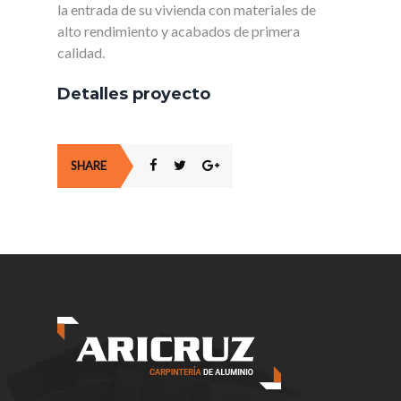
la entrada de su vivienda con materiales de
alto rendimiento y acabados de primera
calidad.
Detalles proyecto
SHARE