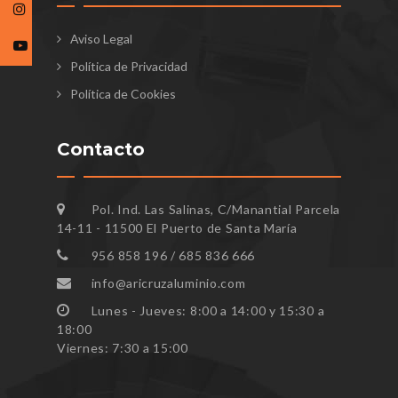
Aviso Legal
Política de Privacidad
Política de Cookies
Contacto
Pol. Ind. Las Salinas, C/Manantial Parcela
14-11 - 11500 El Puerto de Santa María
956 858 196 / 685 836 666
info@aricruzaluminio.com
Lunes - Jueves: 8:00 a 14:00 y 15:30 a
18:00
Viernes: 7:30 a 15:00