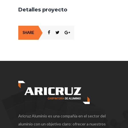
Detalles proyecto
SHARE
Aricruz Aluminio es una compañía en el sector del
aluminio con un objetivo claro: ofrecer a nuestros