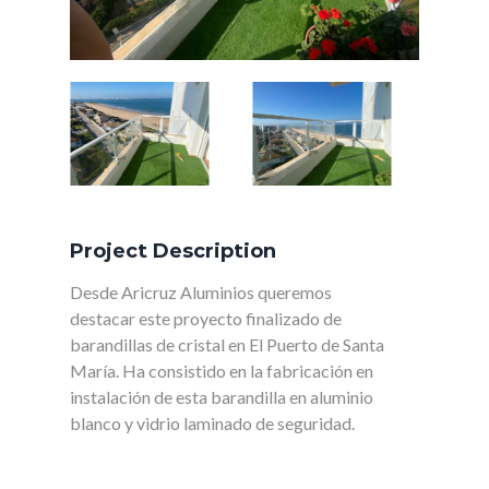
Project Description
Desde Aricruz Aluminios queremos
destacar este proyecto finalizado de
barandillas de cristal en El Puerto de Santa
María. Ha consistido en la fabricación en
instalación de esta barandilla en aluminio
blanco y vidrio laminado de seguridad.