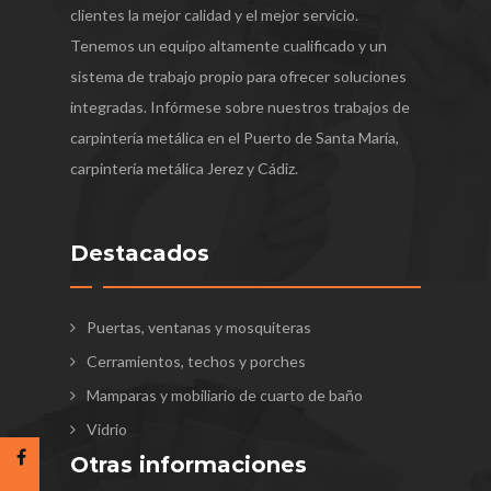
clientes la mejor calidad y el mejor servicio.
Tenemos un equipo altamente cualificado y un
sistema de trabajo propio para ofrecer soluciones
integradas. Infórmese sobre nuestros trabajos de
carpintería metálica en el Puerto de Santa María,
carpintería metálica Jerez y Cádiz.
Destacados
Puertas, ventanas y mosquiteras
Cerramientos, techos y porches
Mamparas y mobiliario de cuarto de baño
Vidrio
Otras informaciones