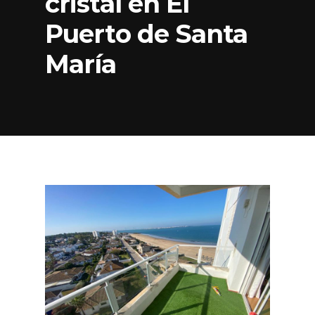
cristal en El
Puerto de Santa
María