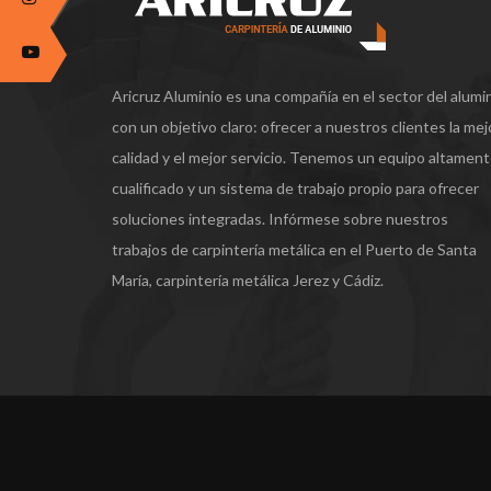
Aricruz Aluminio es una compañía en el sector del alumi
con un objetivo claro: ofrecer a nuestros clientes la mej
calidad y el mejor servicio. Tenemos un equipo altamen
cualificado y un sistema de trabajo propio para ofrecer
soluciones integradas. Infórmese sobre nuestros
trabajos de carpintería metálica en el Puerto de Santa
María, carpintería metálica Jerez y Cádiz.