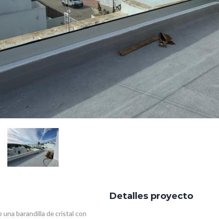
Detalles proyecto
 una barandilla de cristal con