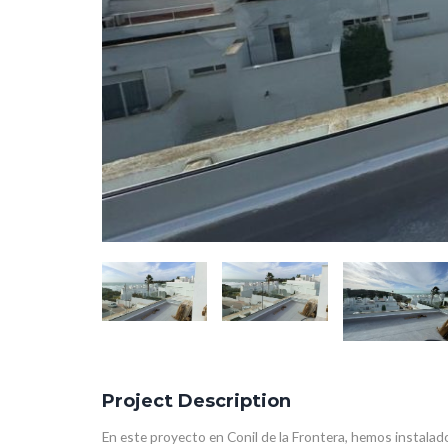
Project Description
En este proyecto en Conil de la Frontera, hemos instalado