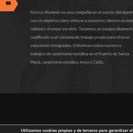
Aricruz Aluminio es una compañía en el sector del alumi
con un objetivo claro: ofrecer a nuestros clientes la mej
calidad y el mejor servicio. Tenemos un equipo altamen
cualificado y un sistema de trabajo propio para ofrecer
soluciones integradas. Infórmese sobre nuestros
trabajos de carpintería metálica en el Puerto de Santa
María, carpintería metálica Jerez y Cádiz.
Utilizamos cookies propias y de terceros para garantizar el