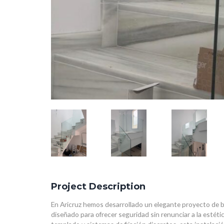
Project Description
En Aricruz hemos desarrollado un elegante proyecto de ba
diseñado para ofrecer seguridad sin renunciar a la estétic