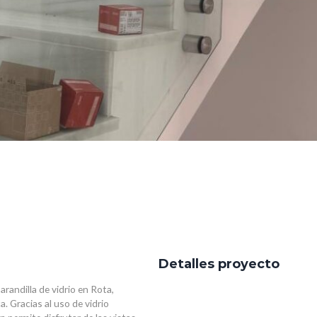
Detalles proyecto
randilla de vidrio en Rota,
a. Gracias al uso de vidrio