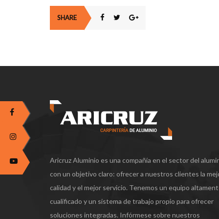
SHARE
Aricruz Aluminio es una compañía en el sector del alumi
con un objetivo claro: ofrecer a nuestros clientes la mej
calidad y el mejor servicio. Tenemos un equipo altamen
cualificado y un sistema de trabajo propio para ofrecer
soluciones integradas. Infórmese sobre nuestros