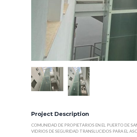
Project Description
COMUNIDAD DE PROPIETARIOS EN EL PUERTO DE SA
VIDRIOS DE SEGURIDAD TRANSLUCIDOS PARA EL AS