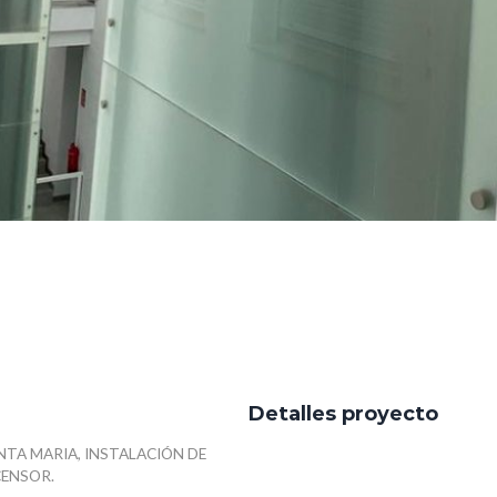
Detalles proyecto
NTA MARIA, INSTALACIÓN DE
CENSOR.