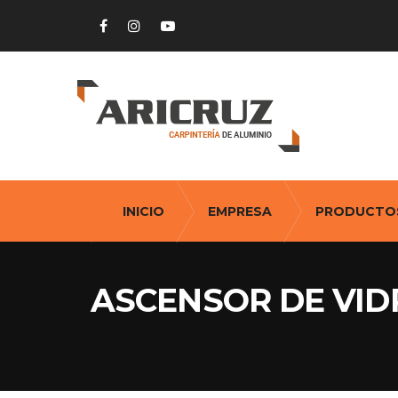
INICIO
EMPRESA
PRODUCTO
ASCENSOR DE VID