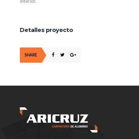
interior.
Detalles proyecto
SHARE