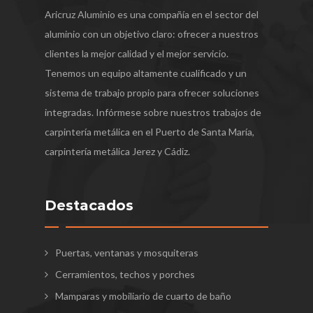
Aricruz Aluminio es una compañía en el sector del
aluminio con un objetivo claro: ofrecer a nuestros
clientes la mejor calidad y el mejor servicio.
Tenemos un equipo altamente cualificado y un
sistema de trabajo propio para ofrecer soluciones
integradas. Infórmese sobre nuestros trabajos de
carpintería metálica en el Puerto de Santa María,
carpintería metálica Jerez y Cádiz.
Destacados
Puertas, ventanas y mosquiteras
Cerramientos, techos y porches
Mamparas y mobiliario de cuarto de baño