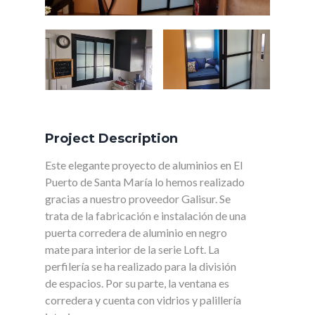
Project Description
Este elegante proyecto de aluminios en El
Puerto de Santa María lo hemos realizado
gracias a nuestro proveedor Galisur. Se
trata de la fabricación e instalación de una
puerta corredera de aluminio en negro
mate para interior de la serie Loft. La
perfilería se ha realizado para la división
de espacios. Por su parte, la ventana es
corredera y cuenta con vidrios y palillería